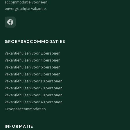
accommodatie voor een
onvergetelijke vakantie.
GROEPSACCOMMODATIES
Vakantiehuizen voor 2 personen
Vakantiehuizen voor 4 personen
Vakantiehuizen voor 6 personen
Vakantiehuizen voor 8 personen
Vakantiehuizen voor 10 personen
Vakantiehuizen voor 20 personen
Vakantiehuizen voor 30 personen
Vakantiehuizen voor 40 personen
Groepsaccommodaties
INFORMATIE