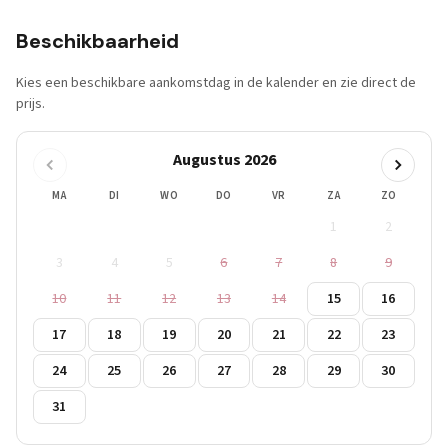
Beschikbaarheid
Kies een beschikbare aankomstdag in de kalender en zie direct de
prijs.
Augustus 2026
MA
DI
WO
DO
VR
ZA
ZO
1
2
3
4
5
6
7
8
9
10
11
12
13
14
15
16
17
18
19
20
21
22
23
24
25
26
27
28
29
30
31