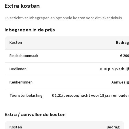
Extra kosten
Overzicht van inbegrepen en optionele kosten voor dit vakantiehuis.
Inbegrepen in de prijs
Kosten
Bedrag
Eindschoonmaak
€ 200
Bedlinnen
€ 10 p.p./verblijf
Keukenlinnen
Aanwezig
Toeristenbelasting
€ 1,21/persoon/nacht voor 18 jaar en ouder
Extra / aanvullende kosten
Kosten
Bedrag