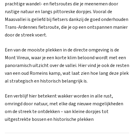
prachtige wandel- en fietsroutes die je meenemen door
rustige natuur en langs pittoreske dorpjes. Vooral de
Maasvallei is geliefd bij fietsers dankzij de goed onderhouden
Trans-Ardennes fietsroute, die je op een ontspannen manier
door de streek voert.
Een van de mooiste plekken in de directe omgeving is de
Mont Vireux, waar je een korte klim beloond wordt met een
panoramisch uitzicht over de vallei. Hier vind je ook de resten
van een oud Romeins kamp, wat laat zien hoe lang deze plek
al strategisch en historisch belangrijk is.
Een verblijf hier betekent wakker worden in alle rust,
omringd door natuur, met elke dag nieuwe mogelijkheden
om de streek te ontdekken – van kleine dorpjes tot
uitgestrekte bossen en historische plekken