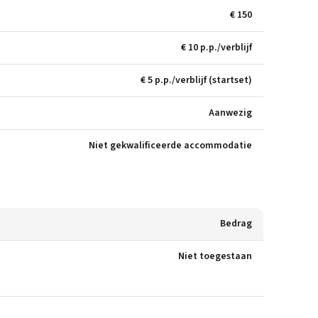
€ 150
€ 10 p.p./verblijf
€ 5 p.p./verblijf (startset)
Aanwezig
Niet gekwalificeerde accommodatie
Bedrag
Niet toegestaan