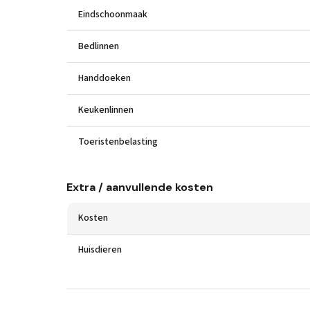
Eindschoonmaak
Bedlinnen
Handdoeken
Keukenlinnen
Toeristenbelasting
Extra / aanvullende kosten
Kosten
Huisdieren