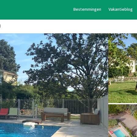
Bestemmingen
Vakantieblog
d