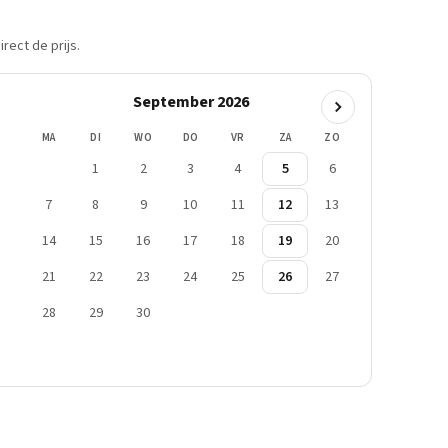
rect de prijs.
September 2026
MA
DI
WO
DO
VR
ZA
ZO
1
2
3
4
5
6
7
8
9
10
11
12
13
14
15
16
17
18
19
20
21
22
23
24
25
26
27
28
29
30