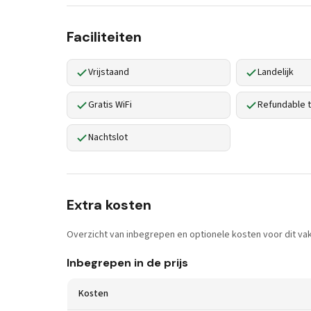
Faciliteiten
Vrijstaand
Landelijk
Gratis WiFi
Refundable t
Nachtslot
Extra kosten
Overzicht van inbegrepen en optionele kosten voor dit vak
Inbegrepen in de prijs
Kosten