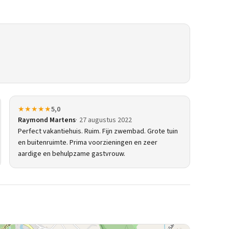
★★★★★
5,0
Raymond Martens
27 augustus 2022
Perfect vakantiehuis. Ruim. Fijn zwembad. Grote tuin
en buitenruimte. Prima voorzieningen en zeer
aardige en behulpzame gastvrouw.