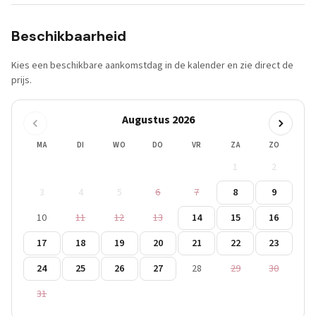
Beschikbaarheid
Kies een beschikbare aankomstdag in de kalender en zie direct de
prijs.
Augustus 2026
MA
DI
WO
DO
VR
ZA
ZO
1
2
3
4
5
6
7
8
9
10
11
12
13
14
15
16
17
18
19
20
21
22
23
24
25
26
27
28
29
30
31