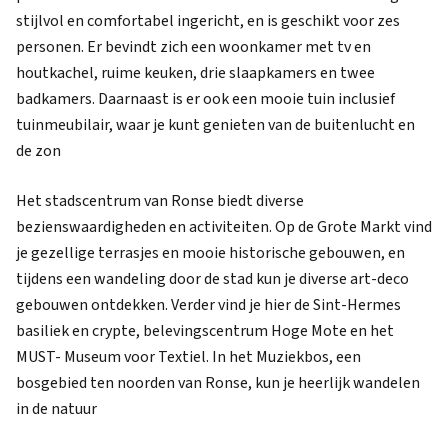
stijlvol en comfortabel ingericht, en is geschikt voor zes
personen. Er bevindt zich een woonkamer met tv en
houtkachel, ruime keuken, drie slaapkamers en twee
badkamers. Daarnaast is er ook een mooie tuin inclusief
tuinmeubilair, waar je kunt genieten van de buitenlucht en
de zon
Het stadscentrum van Ronse biedt diverse
bezienswaardigheden en activiteiten. Op de Grote Markt vind
je gezellige terrasjes en mooie historische gebouwen, en
tijdens een wandeling door de stad kun je diverse art-deco
gebouwen ontdekken. Verder vind je hier de Sint-Hermes
basiliek en crypte, belevingscentrum Hoge Mote en het
MUST- Museum voor Textiel. In het Muziekbos, een
bosgebied ten noorden van Ronse, kun je heerlijk wandelen
in de natuur