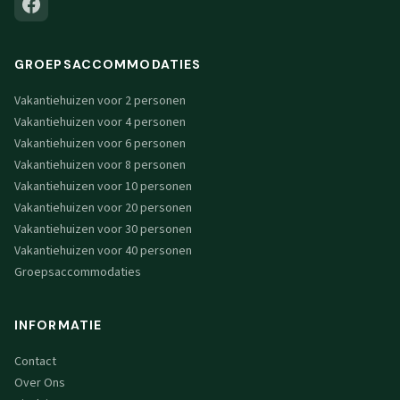
GROEPSACCOMMODATIES
Vakantiehuizen voor 2 personen
Vakantiehuizen voor 4 personen
Vakantiehuizen voor 6 personen
Vakantiehuizen voor 8 personen
Vakantiehuizen voor 10 personen
Vakantiehuizen voor 20 personen
Vakantiehuizen voor 30 personen
Vakantiehuizen voor 40 personen
Groepsaccommodaties
INFORMATIE
Contact
Over Ons