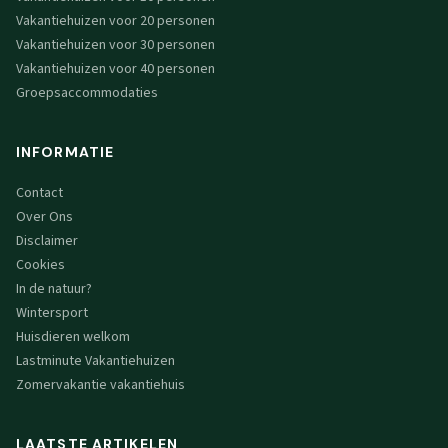
Vakantiehuizen voor 20 personen
Vakantiehuizen voor 30 personen
Vakantiehuizen voor 40 personen
Groepsaccommodaties
INFORMATIE
Contact
Over Ons
Disclaimer
Cookies
In de natuur?
Wintersport
Huisdieren welkom
Lastminute Vakantiehuizen
Zomervakantie vakantiehuis
LAATSTE ARTIKELEN