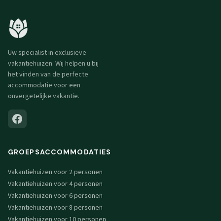
Uw specialist in exclusieve
vakantiehuizen. Wij helpen u bij
het vinden van de perfecte
accommodatie voor een
onvergetelijke vakantie.
GROEPSACCOMMODATIES
Vakantiehuizen voor 2 personen
Vakantiehuizen voor 4 personen
Vakantiehuizen voor 6 personen
Vakantiehuizen voor 8 personen
Vakantiehuizen voor 10 personen