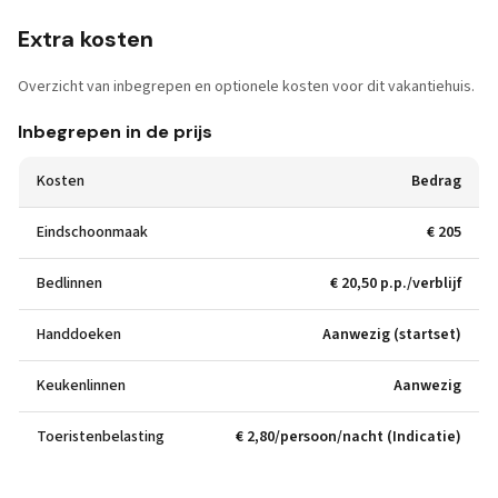
Extra kosten
Overzicht van inbegrepen en optionele kosten voor dit vakantiehuis.
Inbegrepen in de prijs
Kosten
Bedrag
Eindschoonmaak
€ 205
Bedlinnen
€ 20,50 p.p./verblijf
Handdoeken
Aanwezig (startset)
Keukenlinnen
Aanwezig
Toeristenbelasting
€ 2,80/persoon/nacht (Indicatie)