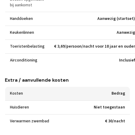
bij aankomst
Handdoeken
Aanwezig (startset)
Keukenlinnen
Aanwezig
Toeristenbelasting
€ 3,69/persoon/nacht voor 18 jaar en ouder
Airconditioning
Inclusief
Extra / aanvullende kosten
Kosten
Bedrag
Huisdieren
Niet toegestaan
Verwarmen zwembad
€ 30/nacht