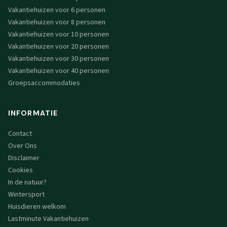
Vakantiehuizen voor 6 personen
Vakantiehuizen voor 8 personen
Vakantiehuizen voor 10 personen
Vakantiehuizen voor 20 personen
Vakantiehuizen voor 30 personen
Vakantiehuizen voor 40 personen
Groepsaccommodaties
INFORMATIE
Contact
Over Ons
Disclaimer
Cookies
In de natuur?
Wintersport
Huisdieren welkom
Lastminute Vakantiehuizen