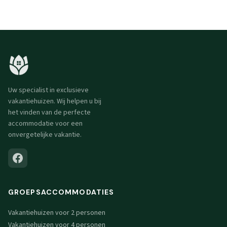
Uw specialist in exclusieve
vakantiehuizen. Wij helpen u bij
het vinden van de perfecte
accommodatie voor een
onvergetelijke vakantie.
GROEPSACCOMMODATIES
Vakantiehuizen voor 2 personen
Vakantiehuizen voor 4 personen