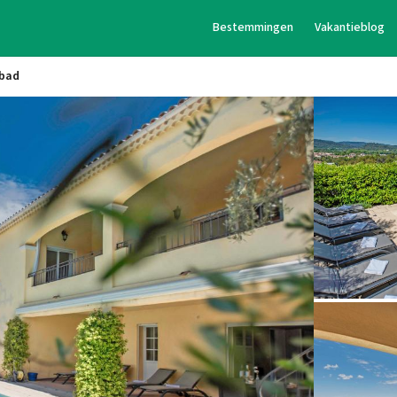
Bestemmingen
Vakantieblog
mbad