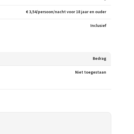
€ 3,54/persoon/nacht voor 18 jaar en ouder
Inclusief
Bedrag
Niet toegestaan