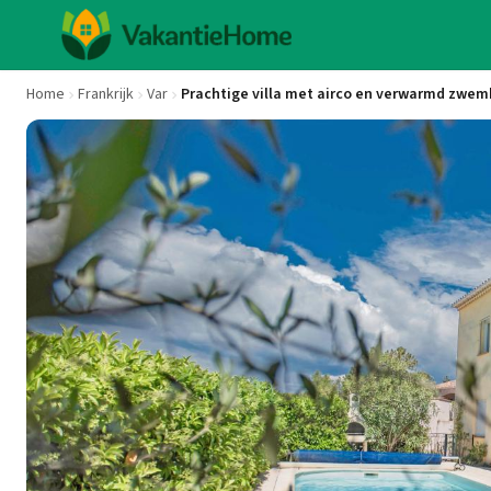
Home
Frankrijk
Var
Prachtige villa met airco en verwarmd zwe