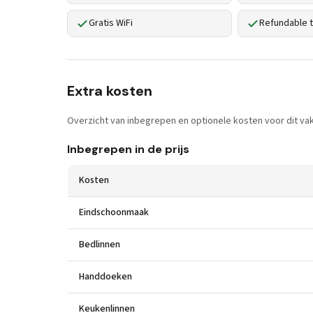
Gratis WiFi
Refundable t
Extra kosten
Overzicht van inbegrepen en optionele kosten voor dit vak
Inbegrepen in de prijs
Kosten
Eindschoonmaak
Bedlinnen
Handdoeken
Keukenlinnen