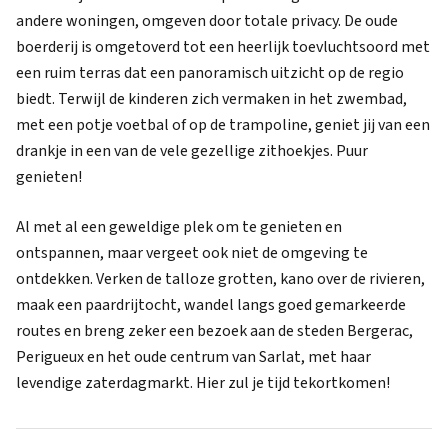
andere woningen, omgeven door totale privacy. De oude
boerderij is omgetoverd tot een heerlijk toevluchtsoord met
een ruim terras dat een panoramisch uitzicht op de regio
biedt. Terwijl de kinderen zich vermaken in het zwembad,
met een potje voetbal of op de trampoline, geniet jij van een
drankje in een van de vele gezellige zithoekjes. Puur
genieten!
Al met al een geweldige plek om te genieten en
ontspannen, maar vergeet ook niet de omgeving te
ontdekken. Verken de talloze grotten, kano over de rivieren,
maak een paardrijtocht, wandel langs goed gemarkeerde
routes en breng zeker een bezoek aan de steden Bergerac,
Perigueux en het oude centrum van Sarlat, met haar
levendige zaterdagmarkt. Hier zul je tijd tekortkomen!