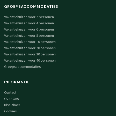
GROEPSACCOMMODATIES
Vakantiehuizen voor 2 personen
Vakantiehuizen voor 4 personen
Vakantiehuizen voor 6 personen
Vakantiehuizen voor 8 personen
Vakantiehuizen voor 10 personen
Vakantiehuizen voor 20 personen
Vakantiehuizen voor 30 personen
Vakantiehuizen voor 40 personen
Groepsaccommodaties
INFORMATIE
Contact
Over Ons
Disclaimer
Cookies