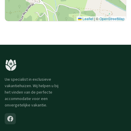
Leaflet
|
©
OpenStreetMap
Uw specialist in exclusieve
vakantiehuizen. Wij helpen u bij
het vinden van de perfecte
accommodatie voor een
onvergetelijke vakantie.