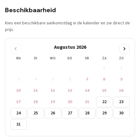
Beschikbaarheid
Kies een beschikbare aankomstdag in de kalender en zie direct de
prijs.
Augustus 2026
MA
DI
WO
DO
VR
ZA
ZO
1
2
3
4
5
6
7
8
9
10
11
12
13
14
15
16
17
18
19
20
21
22
23
24
25
26
27
28
29
30
31