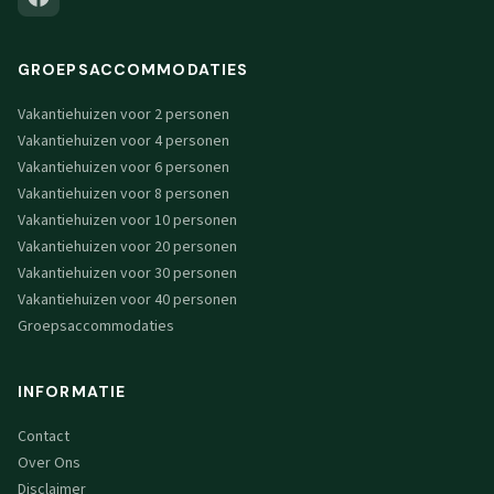
GROEPSACCOMMODATIES
Vakantiehuizen voor 2 personen
Vakantiehuizen voor 4 personen
Vakantiehuizen voor 6 personen
Vakantiehuizen voor 8 personen
Vakantiehuizen voor 10 personen
Vakantiehuizen voor 20 personen
Vakantiehuizen voor 30 personen
Vakantiehuizen voor 40 personen
Groepsaccommodaties
INFORMATIE
Contact
Over Ons
Disclaimer