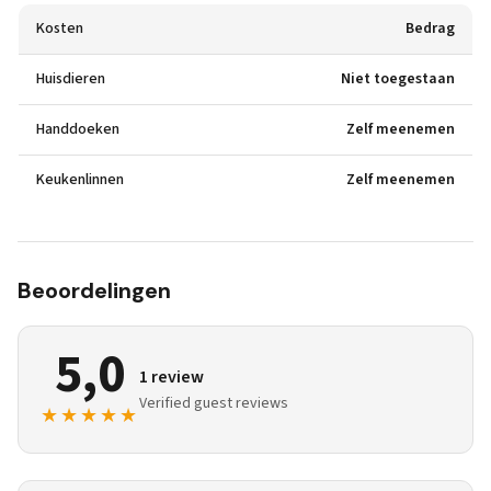
Kosten
Bedrag
Huisdieren
Niet toegestaan
Handdoeken
Zelf meenemen
Keukenlinnen
Zelf meenemen
Beoordelingen
5,0
1 review
Verified guest reviews
★★★★★