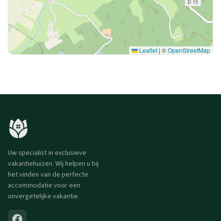
Leaflet
|
©
OpenStreetMap
Uw specialist in exclusieve
vakantiehuizen. Wij helpen u bij
het vinden van de perfecte
accommodatie voor een
onvergetelijke vakantie.