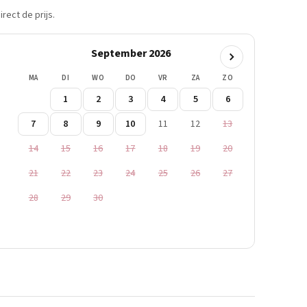
rect de prijs.
September 2026
MA
DI
WO
DO
VR
ZA
ZO
1
2
3
4
5
6
7
8
9
10
11
12
13
14
15
16
17
18
19
20
21
22
23
24
25
26
27
28
29
30