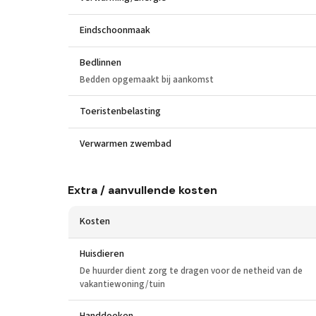
Eindschoonmaak
Bedlinnen
Bedden opgemaakt bij aankomst
Toeristenbelasting
Verwarmen zwembad
Extra / aanvullende kosten
Kosten
Huisdieren
De huurder dient zorg te dragen voor de netheid van de
vakantiewoning/tuin