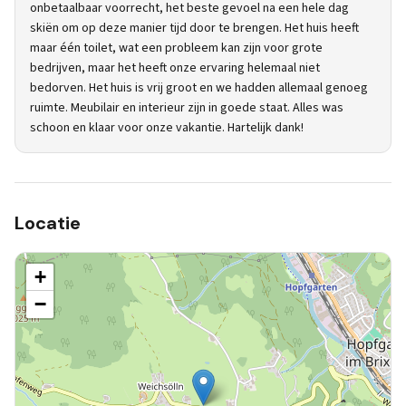
onbetaalbaar voorrecht, het beste gevoel na een hele dag
skiën om op deze manier tijd door te brengen. Het huis heeft
maar één toilet, wat een probleem kan zijn voor grote
bedrijven, maar het heeft onze ervaring helemaal niet
bedorven. Het huis is vrij groot en we hadden allemaal genoeg
ruimte. Meubilair en interieur zijn in goede staat. Alles was
schoon en klaar voor onze vakantie. Hartelijk dank!
Locatie
+
−