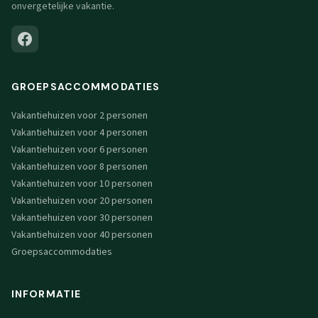
onvergetelijke vakantie.
GROEPSACCOMMODATIES
Vakantiehuizen voor 2 personen
Vakantiehuizen voor 4 personen
Vakantiehuizen voor 6 personen
Vakantiehuizen voor 8 personen
Vakantiehuizen voor 10 personen
Vakantiehuizen voor 20 personen
Vakantiehuizen voor 30 personen
Vakantiehuizen voor 40 personen
Groepsaccommodaties
INFORMATIE