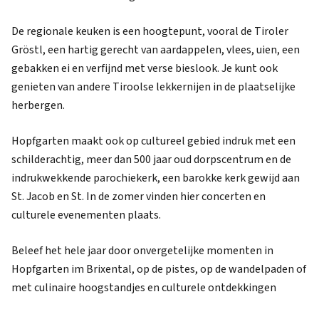
De regionale keuken is een hoogtepunt, vooral de Tiroler
Gröstl, een hartig gerecht van aardappelen, vlees, uien, een
gebakken ei en verfijnd met verse bieslook. Je kunt ook
genieten van andere Tiroolse lekkernijen in de plaatselijke
herbergen.
Hopfgarten maakt ook op cultureel gebied indruk met een
schilderachtig, meer dan 500 jaar oud dorpscentrum en de
indrukwekkende parochiekerk, een barokke kerk gewijd aan
St. Jacob en St. In de zomer vinden hier concerten en
culturele evenementen plaats.
Beleef het hele jaar door onvergetelijke momenten in
Hopfgarten im Brixental, op de pistes, op de wandelpaden of
met culinaire hoogstandjes en culturele ontdekkingen