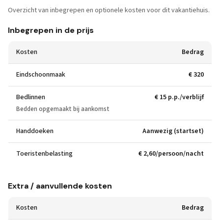
Overzicht van inbegrepen en optionele kosten voor dit vakantiehuis.
Inbegrepen in de prijs
Kosten
Bedrag
Eindschoonmaak
€ 320
Bedlinnen
€ 15 p.p./verblijf
Bedden opgemaakt bij aankomst
Handdoeken
Aanwezig (startset)
Toeristenbelasting
€ 2,60/persoon/nacht
Extra / aanvullende kosten
Kosten
Bedrag