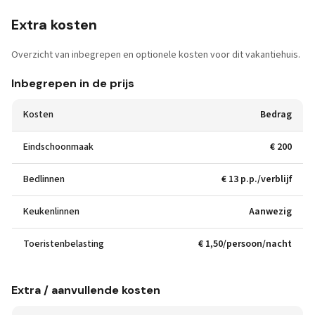
Extra kosten
Overzicht van inbegrepen en optionele kosten voor dit vakantiehuis.
Inbegrepen in de prijs
Kosten
Bedrag
Eindschoonmaak
€ 200
Bedlinnen
€ 13 p.p./verblijf
Keukenlinnen
Aanwezig
Toeristenbelasting
€ 1,50/persoon/nacht
Extra / aanvullende kosten