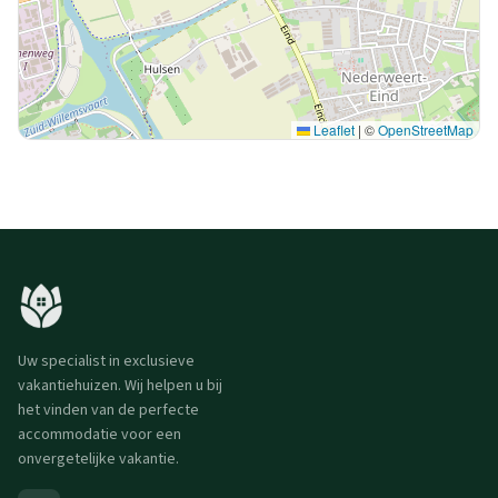
Leaflet
|
©
OpenStreetMap
Uw specialist in exclusieve
vakantiehuizen. Wij helpen u bij
het vinden van de perfecte
accommodatie voor een
onvergetelijke vakantie.