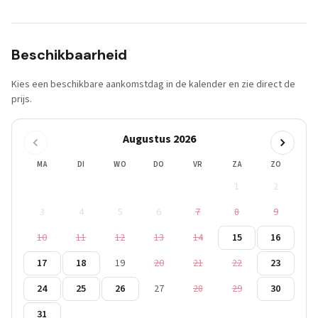
Beschikbaarheid
Kies een beschikbare aankomstdag in de kalender en zie direct de
prijs.
Augustus 2026
MA
DI
WO
DO
VR
ZA
ZO
1
2
3
4
5
6
7
8
9
10
11
12
13
14
15
16
17
18
19
20
21
22
23
24
25
26
27
28
29
30
31