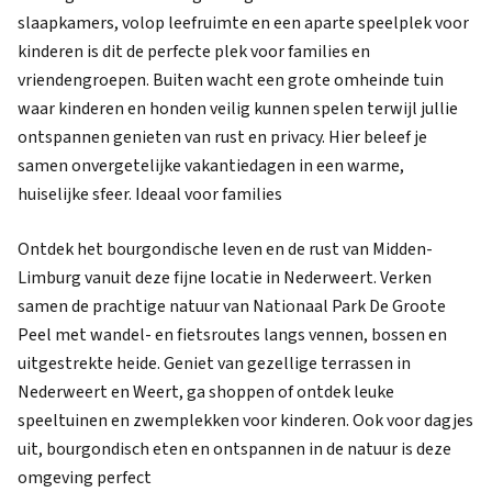
slaapkamers, volop leefruimte en een aparte speelplek voor
kinderen is dit de perfecte plek voor families en
vriendengroepen. Buiten wacht een grote omheinde tuin
waar kinderen en honden veilig kunnen spelen terwijl jullie
ontspannen genieten van rust en privacy. Hier beleef je
samen onvergetelijke vakantiedagen in een warme,
huiselijke sfeer. Ideaal voor families
Ontdek het bourgondische leven en de rust van Midden-
Limburg vanuit deze fijne locatie in Nederweert. Verken
samen de prachtige natuur van Nationaal Park De Groote
Peel met wandel- en fietsroutes langs vennen, bossen en
uitgestrekte heide. Geniet van gezellige terrassen in
Nederweert en Weert, ga shoppen of ontdek leuke
speeltuinen en zwemplekken voor kinderen. Ook voor dagjes
uit, bourgondisch eten en ontspannen in de natuur is deze
omgeving perfect