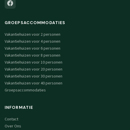
GROEPSACCOMMODATIES
Vakantiehuizen voor 2 personen
Vakantiehuizen voor 4 personen
Vakantiehuizen voor 6 personen
Vakantiehuizen voor 8 personen
Vakantiehuizen voor 10 personen
Vakantiehuizen voor 20 personen
Vakantiehuizen voor 30 personen
Vakantiehuizen voor 40 personen
Groepsaccommodaties
INFORMATIE
Contact
Over Ons