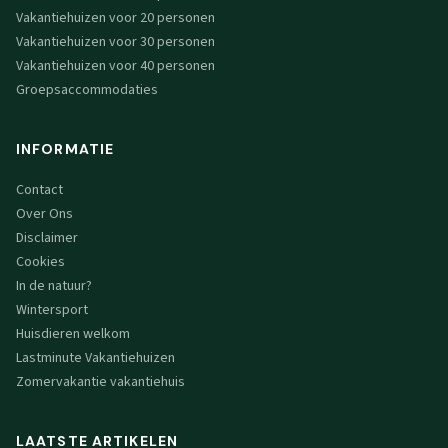
Vakantiehuizen voor 20 personen
Vakantiehuizen voor 30 personen
Vakantiehuizen voor 40 personen
Groepsaccommodaties
INFORMATIE
Contact
Over Ons
Disclaimer
Cookies
In de natuur?
Wintersport
Huisdieren welkom
Lastminute Vakantiehuizen
Zomervakantie vakantiehuis
LAATSTE ARTIKELEN