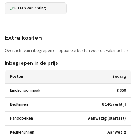
Buiten verlichting
Extra kosten
Overzicht van inbegrepen en optionele kosten voor dit vakantiehuis.
Inbegrepen in de prijs
Kosten
Bedrag
Eindschoonmaak
€ 350
Bedlinnen
€ 140/verblijf
Handdoeken
Aanwezig (startset)
Keukenlinnen
Aanwezig