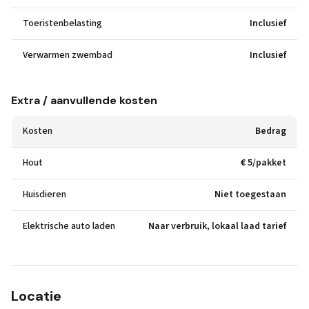
Toeristenbelasting
Inclusief
Verwarmen zwembad
Inclusief
Extra / aanvullende kosten
Kosten
Bedrag
Hout
€ 5/pakket
Huisdieren
Niet toegestaan
Elektrische auto laden
Naar verbruik, lokaal laad tarief
Locatie