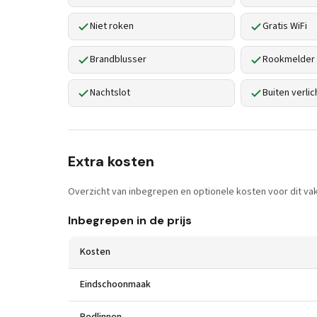
Niet roken
Gratis WiFi
Brandblusser
Rookmelder
Nachtslot
Buiten verlic
Extra kosten
Overzicht van inbegrepen en optionele kosten voor dit vak
Inbegrepen in de prijs
Kosten
Eindschoonmaak