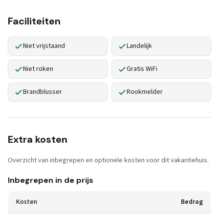
Faciliteiten
Niet vrijstaand
Landelijk
Niet roken
Gratis WiFi
Brandblusser
Rookmelder
Extra kosten
Overzicht van inbegrepen en optionele kosten voor dit vakantiehuis.
Inbegrepen in de prijs
Kosten
Bedrag