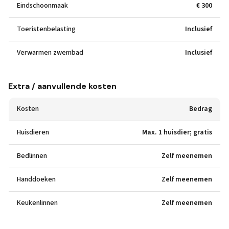
Eindschoonmaak
€ 300
Toeristenbelasting
Inclusief
Verwarmen zwembad
Inclusief
Extra / aanvullende kosten
Kosten
Bedrag
Huisdieren
Max. 1 huisdier; gratis
Bedlinnen
Zelf meenemen
Handdoeken
Zelf meenemen
Keukenlinnen
Zelf meenemen