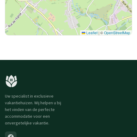
Leaflet
|
©
OpenStreetMap
Uw specialist in exclusieve
vakantiehuizen. Wij helpen u bij
het vinden van de perfecte
accommodatie voor een
onvergetelijke vakantie.