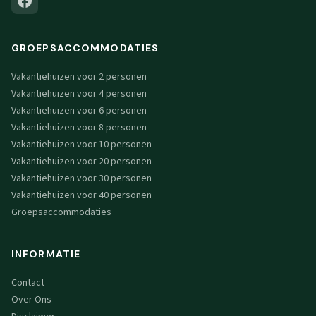
GROEPSACCOMMODATIES
Vakantiehuizen voor 2 personen
Vakantiehuizen voor 4 personen
Vakantiehuizen voor 6 personen
Vakantiehuizen voor 8 personen
Vakantiehuizen voor 10 personen
Vakantiehuizen voor 20 personen
Vakantiehuizen voor 30 personen
Vakantiehuizen voor 40 personen
Groepsaccommodaties
INFORMATIE
Contact
Over Ons