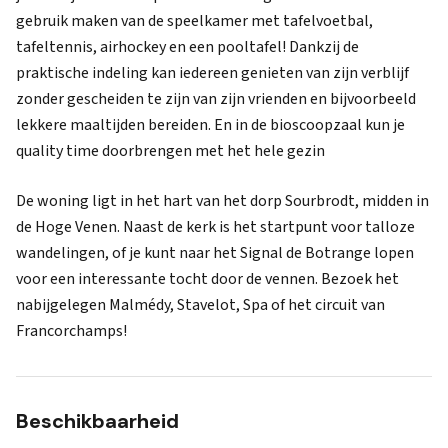
gebruik maken van de speelkamer met tafelvoetbal,
tafeltennis, airhockey en een pooltafel! Dankzij de
praktische indeling kan iedereen genieten van zijn verblijf
zonder gescheiden te zijn van zijn vrienden en bijvoorbeeld
lekkere maaltijden bereiden. En in de bioscoopzaal kun je
quality time doorbrengen met het hele gezin
De woning ligt in het hart van het dorp Sourbrodt, midden in
de Hoge Venen. Naast de kerk is het startpunt voor talloze
wandelingen, of je kunt naar het Signal de Botrange lopen
voor een interessante tocht door de vennen. Bezoek het
nabijgelegen Malmédy, Stavelot, Spa of het circuit van
Francorchamps!
Beschikbaarheid