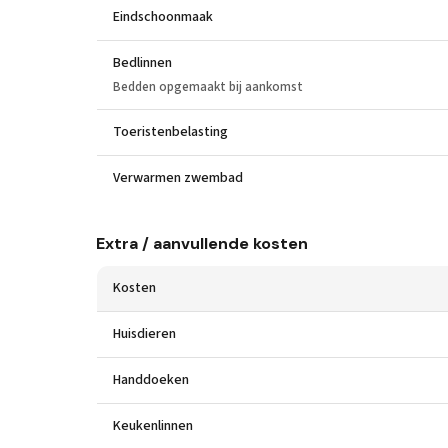
Eindschoonmaak
Bedlinnen
Bedden opgemaakt bij aankomst
Toeristenbelasting
Verwarmen zwembad
Extra / aanvullende kosten
Kosten
Huisdieren
Handdoeken
Keukenlinnen