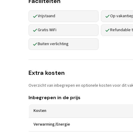
Faciliteiten
Vrijstaand
Op vakantie
Gratis WiFi
Refundable t
Buiten verlichting
Extra kosten
Overzicht van inbegrepen en optionele kosten voor dit vak
Inbegrepen in de prijs
Kosten
Verwarming/Energie