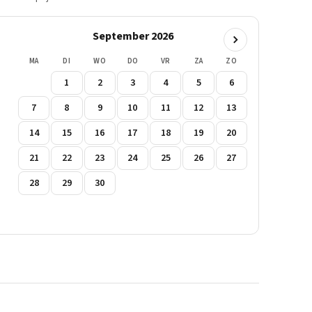
September 2026
MA
DI
WO
DO
VR
ZA
ZO
1
2
3
4
5
6
7
8
9
10
11
12
13
14
15
16
17
18
19
20
21
22
23
24
25
26
27
28
29
30