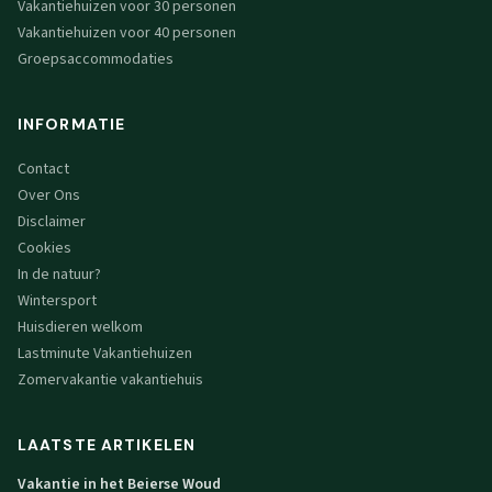
Vakantiehuizen voor 30 personen
Vakantiehuizen voor 40 personen
Groepsaccommodaties
INFORMATIE
Contact
Over Ons
Disclaimer
Cookies
In de natuur?
Wintersport
Huisdieren welkom
Lastminute Vakantiehuizen
Zomervakantie vakantiehuis
LAATSTE ARTIKELEN
Vakantie in het Beierse Woud