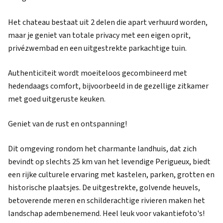
Het chateau bestaat uit 2 delen die apart verhuurd worden,
maar je geniet van totale privacy met een eigen oprit,
privézwembad en een uitgestrekte parkachtige tuin.
Authenticiteit wordt moeiteloos gecombineerd met
hedendaags comfort, bijvoorbeeld in de gezellige zitkamer
met goed uitgeruste keuken.
Geniet van de rust en ontspanning!
Dit omgeving rondom het charmante landhuis, dat zich
bevindt op slechts 25 km van het levendige Perigueux, biedt
een rijke culturele ervaring met kastelen, parken, grotten en
historische plaatsjes. De uitgestrekte, golvende heuvels,
betoverende meren en schilderachtige rivieren maken het
landschap adembenemend. Heel leuk voor vakantiefoto's!