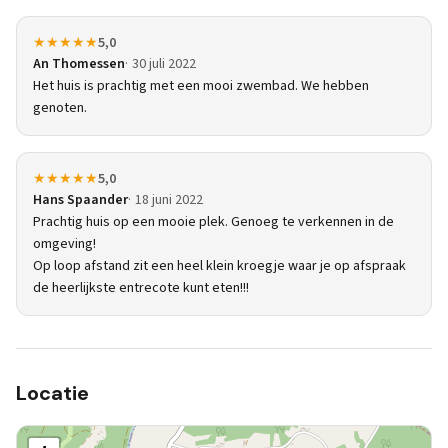
★★★★★
5,0
An Thomessen
30 juli 2022
Het huis is prachtig met een mooi zwembad. We hebben
genoten.
★★★★★
5,0
Hans Spaander
18 juni 2022
Prachtig huis op een mooie plek. Genoeg te verkennen in de
omgeving!
Op loop afstand zit een heel klein kroegje waar je op afspraak
de heerlijkste entrecote kunt eten!!!
Locatie