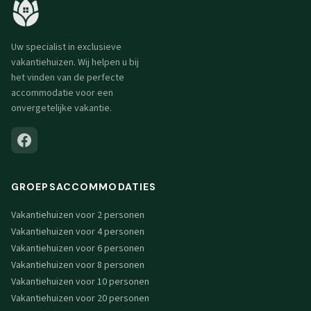
Uw specialist in exclusieve
vakantiehuizen. Wij helpen u bij
het vinden van de perfecte
accommodatie voor een
onvergetelijke vakantie.
GROEPSACCOMMODATIES
Vakantiehuizen voor 2 personen
Vakantiehuizen voor 4 personen
Vakantiehuizen voor 6 personen
Vakantiehuizen voor 8 personen
Vakantiehuizen voor 10 personen
Vakantiehuizen voor 20 personen