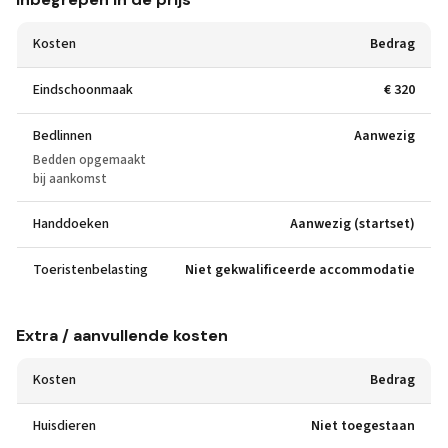
Kosten
Bedrag
Eindschoonmaak
€ 320
Bedlinnen
Aanwezig
Bedden opgemaakt
bij aankomst
Handdoeken
Aanwezig (startset)
Toeristenbelasting
Niet gekwalificeerde accommodatie
Extra / aanvullende kosten
Kosten
Bedrag
Huisdieren
Niet toegestaan