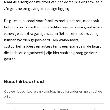
Maar de allergrootste troef van het domein is ongetwijfeld
z’n groene omgeving en rustige ligging.
De gites zijn ideaal voor families met kinderen, maar ook
fiets- en motorliefhebbers hebben aan ons een goed adres
vanwege de extra garage waarin fietsen en motors veilig
kunnen worden geparkeerd. Ook wandelaars,
cultuurliefhebbers en ruiters (er is een manège in de buurt
die tochten organiseert) zijn hier vaak en graag geziene
gasten
Beschikbaarheid
Kies een beschikbare aankomstdag in de kalender en zie direct de
prijs.