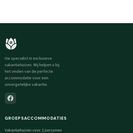
Uw specialist in exclusieve
vakantiehuizen. Wij helpen u bij
het vinden van de perfecte
accommodatie voor een
onvergetelijke vakantie.
GROEPSACCOMMODATIES
Vakantiehuizen voor 2 personen