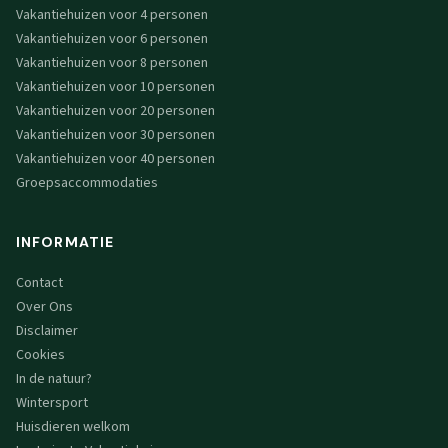
Vakantiehuizen voor 4 personen
Vakantiehuizen voor 6 personen
Vakantiehuizen voor 8 personen
Vakantiehuizen voor 10 personen
Vakantiehuizen voor 20 personen
Vakantiehuizen voor 30 personen
Vakantiehuizen voor 40 personen
Groepsaccommodaties
INFORMATIE
Contact
Over Ons
Disclaimer
Cookies
In de natuur?
Wintersport
Huisdieren welkom