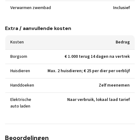
Verwarmen zwembad
Inclusief
Extra / aanvullende kosten
Kosten
Bedrag
Borgsom
€ 1.000 terug 14 dagen na vertrek
Huisdieren
Max. 2 huisdieren; € 25 per dier per verblijf
Handdoeken
Zelf meenemen
Elektrische
Naar verbruik, lokaal laad tarief
auto laden
Beoordelingen