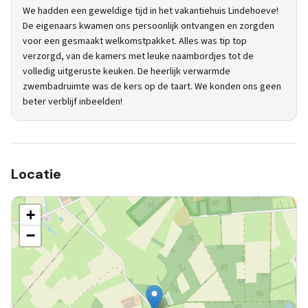
We hadden een geweldige tijd in het vakantiehuis Lindehoeve!
De eigenaars kwamen ons persoonlijk ontvangen en zorgden
voor een gesmaakt welkomstpakket. Alles was tip top
verzorgd, van de kamers met leuke naambordjes tot de
volledig uitgeruste keuken. De heerlijk verwarmde
zwembadruimte was de kers op de taart. We konden ons geen
beter verblijf inbeelden!
Locatie
+
−