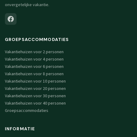
onvergetelijke vakantie.
GROEPSACCOMMODATIES
Vakantiehuizen voor 2 personen
Vakantiehuizen voor 4 personen
Vakantiehuizen voor 6 personen
Vakantiehuizen voor 8 personen
Vakantiehuizen voor 10 personen
Vakantiehuizen voor 20 personen
Vakantiehuizen voor 30 personen
Vakantiehuizen voor 40 personen
Groepsaccommodaties
INFORMATIE