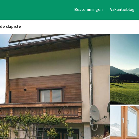
Bestemmingen
Vakantieblog
de skipiste