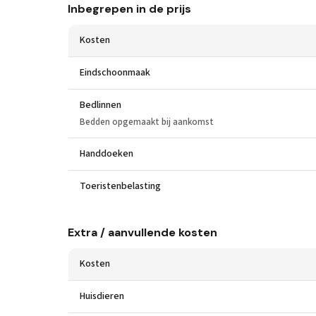
Inbegrepen in de prijs
Kosten
Eindschoonmaak
Bedlinnen
Bedden opgemaakt bij aankomst
Handdoeken
Toeristenbelasting
Extra / aanvullende kosten
Kosten
Huisdieren