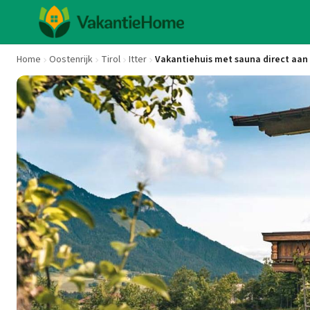
Home
Oostenrijk
Tirol
Itter
Vakantiehuis met sauna direct aan 