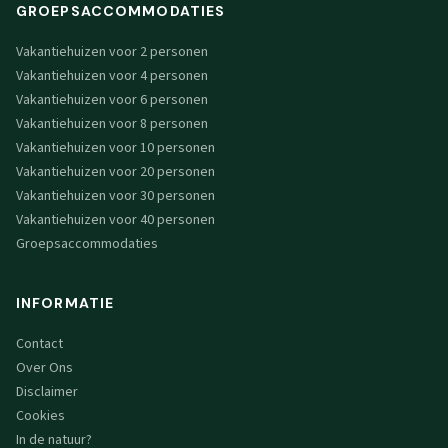
GROEPSACCOMMODATIES
Vakantiehuizen voor 2 personen
Vakantiehuizen voor 4 personen
Vakantiehuizen voor 6 personen
Vakantiehuizen voor 8 personen
Vakantiehuizen voor 10 personen
Vakantiehuizen voor 20 personen
Vakantiehuizen voor 30 personen
Vakantiehuizen voor 40 personen
Groepsaccommodaties
INFORMATIE
Contact
Over Ons
Disclaimer
Cookies
In de natuur?