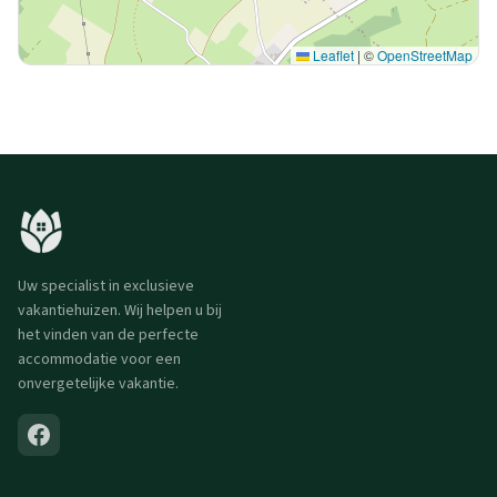
Leaflet
|
©
OpenStreetMap
Uw specialist in exclusieve
vakantiehuizen. Wij helpen u bij
het vinden van de perfecte
accommodatie voor een
onvergetelijke vakantie.