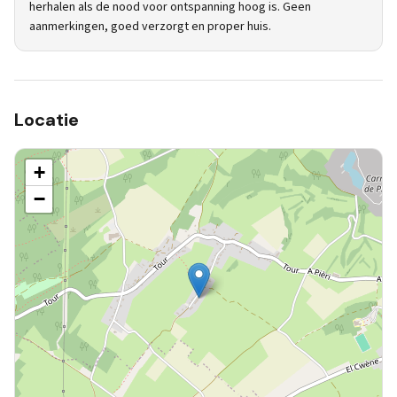
herhalen als de nood voor ontspanning hoog is. Geen
aanmerkingen, goed verzorgt en proper huis.
Locatie
+
−