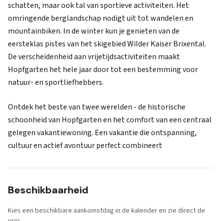
schatten, maar ook tal van sportieve activiteiten. Het
omringende berglandschap nodigt uit tot wandelen en
mountainbiken. In de winter kun je genieten van de
eersteklas pistes van het skigebied Wilder Kaiser Brixental.
De verscheidenheid aan vrijetijdsactiviteiten maakt
Hopfgarten het hele jaar door tot een bestemming voor
natuur- en sportliefhebbers.
Ontdek het beste van twee werelden - de historische
schoonheid van Hopfgarten en het comfort van een centraal
gelegen vakantiewoning. Een vakantie die ontspanning,
cultuur en actief avontuur perfect combineert
Beschikbaarheid
Kies een beschikbare aankomstdag in de kalender en zie direct de