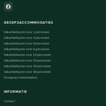
GROEPSACCOMMODATIES
Vakantiehuizen voor 2 personen
Vakantiehuizen voor 4 personen
Vakantiehuizen voor 6 personen
Vakantiehuizen voor 8 personen
Vakantiehuizen voor 10 personen
Vakantiehuizen voor 20 personen
Vakantiehuizen voor 30 personen
Vakantiehuizen voor 40 personen
Groepsaccommodaties
INFORMATIE
Contact