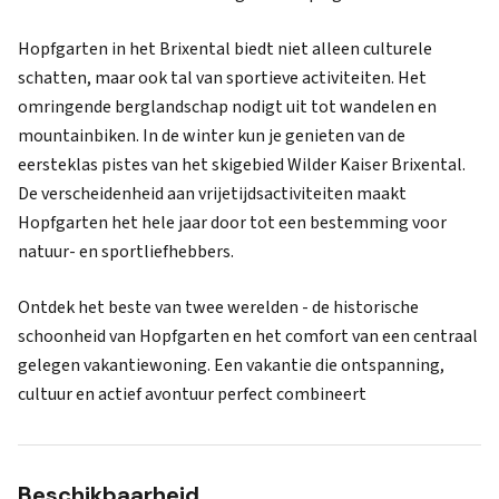
Hopfgarten in het Brixental biedt niet alleen culturele
schatten, maar ook tal van sportieve activiteiten. Het
omringende berglandschap nodigt uit tot wandelen en
mountainbiken. In de winter kun je genieten van de
eersteklas pistes van het skigebied Wilder Kaiser Brixental.
De verscheidenheid aan vrijetijdsactiviteiten maakt
Hopfgarten het hele jaar door tot een bestemming voor
natuur- en sportliefhebbers.
Ontdek het beste van twee werelden - de historische
schoonheid van Hopfgarten en het comfort van een centraal
gelegen vakantiewoning. Een vakantie die ontspanning,
cultuur en actief avontuur perfect combineert
Beschikbaarheid