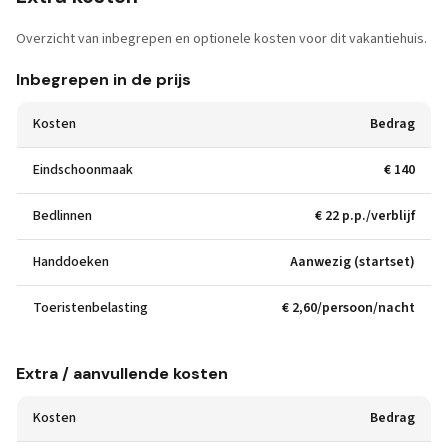
Overzicht van inbegrepen en optionele kosten voor dit vakantiehuis.
Inbegrepen in de prijs
Kosten
Bedrag
Eindschoonmaak
€ 140
Bedlinnen
€ 22 p.p./verblijf
Handdoeken
Aanwezig (startset)
Toeristenbelasting
€ 2,60/persoon/nacht
Extra / aanvullende kosten
Kosten
Bedrag