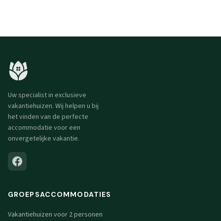
Uw specialist in exclusieve
vakantiehuizen. Wij helpen u bij
het vinden van de perfecte
accommodatie voor een
onvergetelijke vakantie.
GROEPSACCOMMODATIES
Vakantiehuizen voor 2 personen