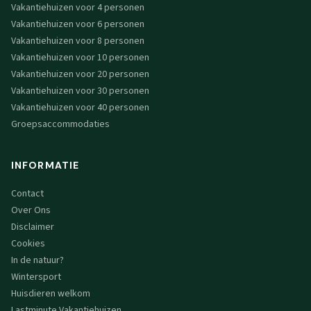
Vakantiehuizen voor 4 personen
Vakantiehuizen voor 6 personen
Vakantiehuizen voor 8 personen
Vakantiehuizen voor 10 personen
Vakantiehuizen voor 20 personen
Vakantiehuizen voor 30 personen
Vakantiehuizen voor 40 personen
Groepsaccommodaties
INFORMATIE
Contact
Over Ons
Disclaimer
Cookies
In de natuur?
Wintersport
Huisdieren welkom
Lastminute Vakantiehuizen