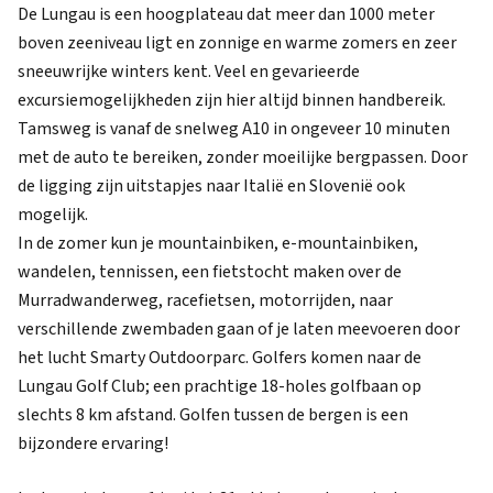
De Lungau is een hoogplateau dat meer dan 1000 meter
boven zeeniveau ligt en zonnige en warme zomers en zeer
sneeuwrijke winters kent. Veel en gevarieerde
excursiemogelijkheden zijn hier altijd binnen handbereik.
Tamsweg is vanaf de snelweg A10 in ongeveer 10 minuten
met de auto te bereiken, zonder moeilijke bergpassen. Door
de ligging zijn uitstapjes naar Italië en Slovenië ook
mogelijk.
In de zomer kun je mountainbiken, e-mountainbiken,
wandelen, tennissen, een fietstocht maken over de
Murradwanderweg, racefietsen, motorrijden, naar
verschillende zwembaden gaan of je laten meevoeren door
het lucht Smarty Outdoorparc. Golfers komen naar de
Lungau Golf Club; een prachtige 18-holes golfbaan op
slechts 8 km afstand. Golfen tussen de bergen is een
bijzondere ervaring!