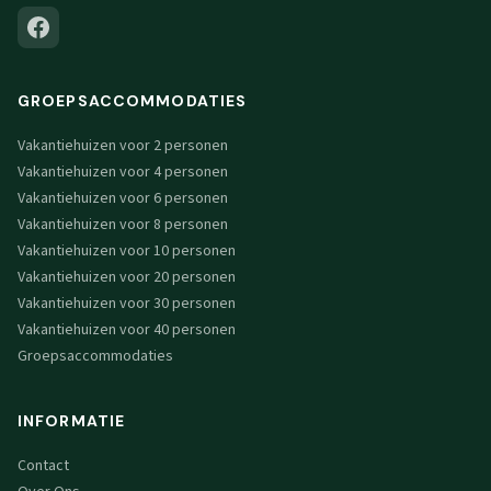
GROEPSACCOMMODATIES
Vakantiehuizen voor 2 personen
Vakantiehuizen voor 4 personen
Vakantiehuizen voor 6 personen
Vakantiehuizen voor 8 personen
Vakantiehuizen voor 10 personen
Vakantiehuizen voor 20 personen
Vakantiehuizen voor 30 personen
Vakantiehuizen voor 40 personen
Groepsaccommodaties
INFORMATIE
Contact