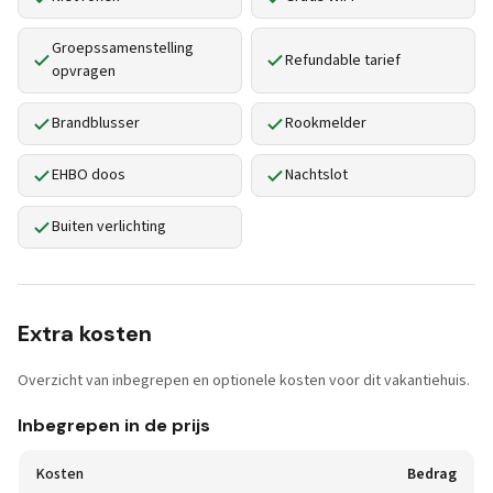
Groepssamenstelling
Refundable tarief
opvragen
Brandblusser
Rookmelder
EHBO doos
Nachtslot
Buiten verlichting
Extra kosten
Overzicht van inbegrepen en optionele kosten voor dit vakantiehuis.
Inbegrepen in de prijs
Kosten
Bedrag