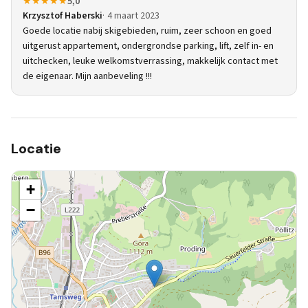
★★★★★
5,0
Krzysztof Haberski
4 maart 2023
Goede locatie nabij skigebieden, ruim, zeer schoon en goed
uitgerust appartement, ondergrondse parking, lift, zelf in- en
uitchecken, leuke welkomstverrassing, makkelijk contact met
de eigenaar. Mijn aanbeveling !!!
Locatie
+
−