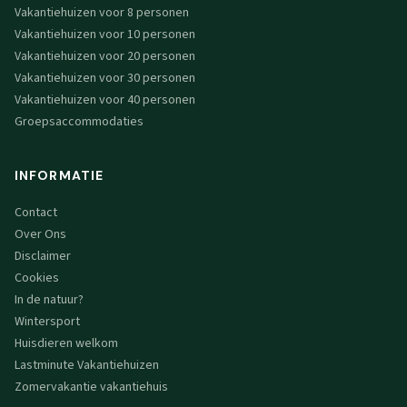
Vakantiehuizen voor 8 personen
Vakantiehuizen voor 10 personen
Vakantiehuizen voor 20 personen
Vakantiehuizen voor 30 personen
Vakantiehuizen voor 40 personen
Groepsaccommodaties
INFORMATIE
Contact
Over Ons
Disclaimer
Cookies
In de natuur?
Wintersport
Huisdieren welkom
Lastminute Vakantiehuizen
Zomervakantie vakantiehuis