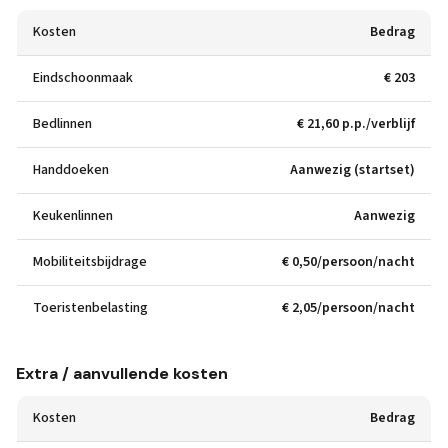
Kosten
Bedrag
Eindschoonmaak
€ 203
Bedlinnen
€ 21,60 p.p./verblijf
Handdoeken
Aanwezig (startset)
Keukenlinnen
Aanwezig
Mobiliteitsbijdrage
€ 0,50/persoon/nacht
Toeristenbelasting
€ 2,05/persoon/nacht
Extra / aanvullende kosten
Kosten
Bedrag