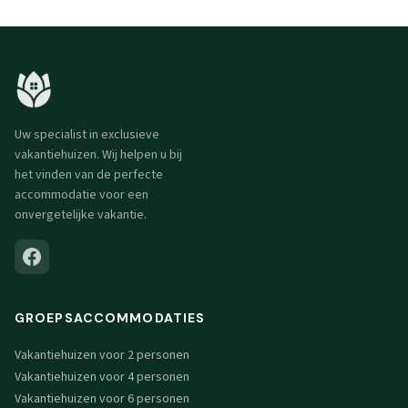
Uw specialist in exclusieve
vakantiehuizen. Wij helpen u bij
het vinden van de perfecte
accommodatie voor een
onvergetelijke vakantie.
GROEPSACCOMMODATIES
Vakantiehuizen voor 2 personen
Vakantiehuizen voor 4 personen
Vakantiehuizen voor 6 personen