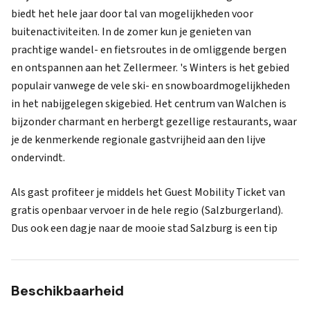
biedt het hele jaar door tal van mogelijkheden voor
buitenactiviteiten. In de zomer kun je genieten van
prachtige wandel- en fietsroutes in de omliggende bergen
en ontspannen aan het Zellermeer. 's Winters is het gebied
populair vanwege de vele ski- en snowboardmogelijkheden
in het nabijgelegen skigebied. Het centrum van Walchen is
bijzonder charmant en herbergt gezellige restaurants, waar
je de kenmerkende regionale gastvrijheid aan den lijve
ondervindt.
Als gast profiteer je middels het Guest Mobility Ticket van
gratis openbaar vervoer in de hele regio (Salzburgerland).
Dus ook een dagje naar de mooie stad Salzburg is een tip
Beschikbaarheid