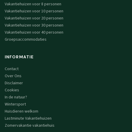
Vakantiehuizen voor 8 personen
Vakantiehuizen voor 10 personen
Vakantiehuizen voor 20 personen
Vakantiehuizen voor 30 personen
Vakantiehuizen voor 40 personen
Groepsaccommodaties
INFORMATIE
Contact
Over Ons
Disclaimer
Cookies
In de natuur?
Wintersport
Huisdieren welkom
Lastminute Vakantiehuizen
Zomervakantie vakantiehuis