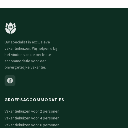
Uw specialist in exclusieve
vakantiehuizen. Wij helpen u bij
het vinden van de perfecte
accommodatie voor een
onvergetelijke vakantie.
GROEPSACCOMMODATIES
Vakantiehuizen voor 2 personen
Vakantiehuizen voor 4 personen
Vakantiehuizen voor 6 personen