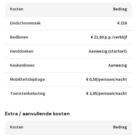
Kosten
Bedrag
Eindschoonmaak
€ 216
Bedlinnen
€ 21,60 p.p./verblijf
Handdoeken
Aanwezig (startset)
Keukenlinnen
Aanwezig
Mobiliteitsbijdrage
€ 0,50/persoon/nacht
Toeristenbelasting
€ 2,05/persoon/nacht
Extra / aanvullende kosten
Kosten
Bedrag