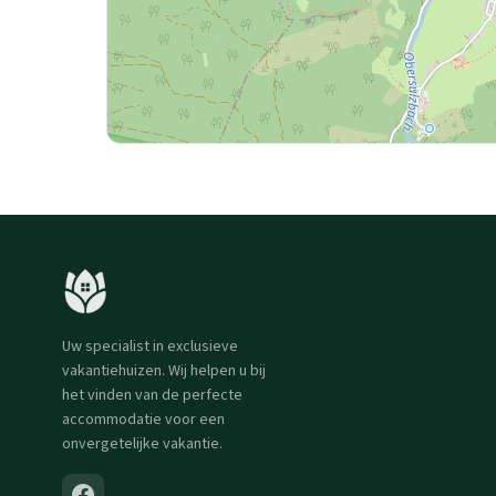
Uw specialist in exclusieve
vakantiehuizen. Wij helpen u bij
het vinden van de perfecte
accommodatie voor een
onvergetelijke vakantie.