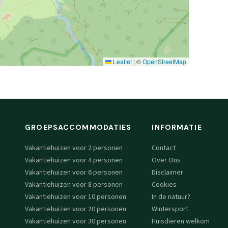
Leaflet
|
©
OpenStreetMap
GROEPSACCOMMODATIES
INFORMATIE
Vakantiehuizen voor 2 personen
Contact
Vakantiehuizen voor 4 personen
Over Ons
Vakantiehuizen voor 6 personen
Disclaimer
Vakantiehuizen voor 8 personen
Cookies
Vakantiehuizen voor 10 personen
In de natuur?
Vakantiehuizen voor 20 personen
Wintersport
Vakantiehuizen voor 30 personen
Huisdieren welkom