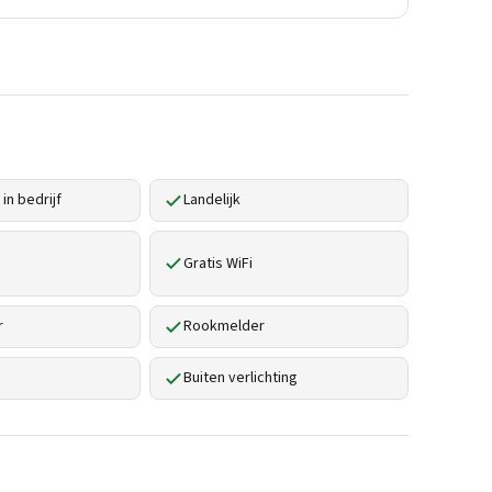
in bedrijf
Landelijk
Gratis WiFi
r
Rookmelder
Buiten verlichting