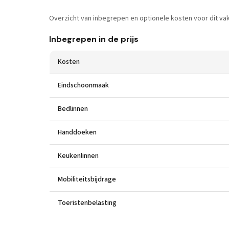
Overzicht van inbegrepen en optionele kosten voor dit vak
Inbegrepen in de prijs
Kosten
Eindschoonmaak
Bedlinnen
Handdoeken
Keukenlinnen
Mobiliteitsbijdrage
Toeristenbelasting