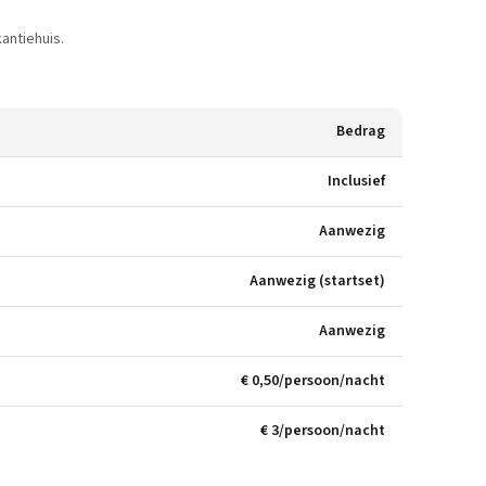
antiehuis.
Bedrag
Inclusief
Aanwezig
Aanwezig (startset)
Aanwezig
€ 0,50/persoon/nacht
€ 3/persoon/nacht