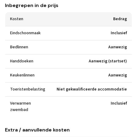
Inbegrepen in de prijs
Kosten
Bedrag
Eindschoonmaak
Inclusief
Bedlinnen
Aanwezig
Handdoeken
Aanwezig (startset)
Keukenlinnen
Aanwezig
Toeristenbelasting
Niet gekwalificeerde accommodatie
Verwarmen
Inclusief
zwembad
Extra / aanvullende kosten