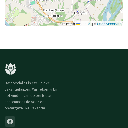
Leaflet
|
©
OpenStreetMap
Uw specialist in exclusieve
vakantiehuizen. Wij helpen u bij
het vinden van de perfecte
accommodatie voor een
onvergetelijke vakantie.