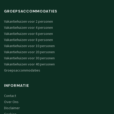
GROEPSACCOMMODATIES
Vakantiehuizen voor 2 personen
Vakantiehuizen voor 4 personen
Vakantiehuizen voor 6 personen
Vakantiehuizen voor 8 personen
Vakantiehuizen voor 10 personen
Vakantiehuizen voor 20 personen
Vakantiehuizen voor 30 personen
Vakantiehuizen voor 40 personen
Groepsaccommodaties
INFORMATIE
Contact
Over Ons
Disclaimer