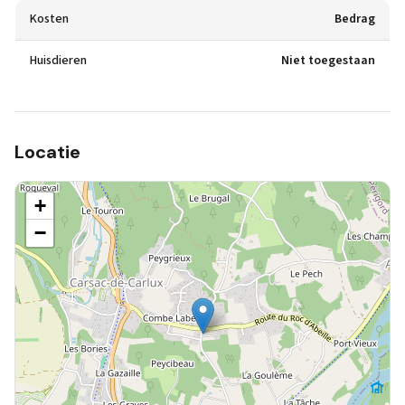
Kosten
Bedrag
Huisdieren
Niet toegestaan
Locatie
+
−