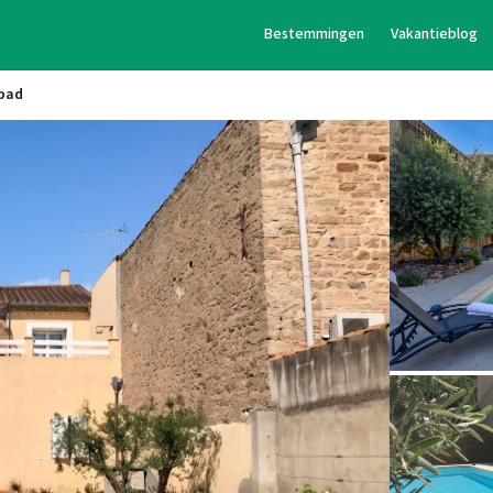
Bestemmingen
Vakantieblog
bad