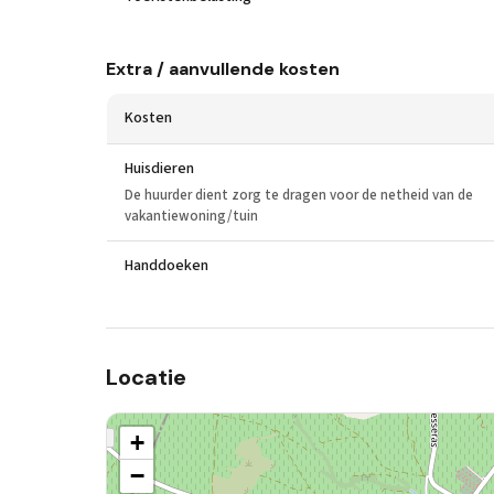
Extra / aanvullende kosten
Kosten
Huisdieren
De huurder dient zorg te dragen voor de netheid van de
vakantiewoning/tuin
Handdoeken
Locatie
+
−