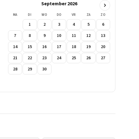
September 2026
MA
DI
WO
DO
VR
ZA
ZO
1
2
3
4
5
6
7
8
9
10
11
12
13
14
15
16
17
18
19
20
21
22
23
24
25
26
27
28
29
30