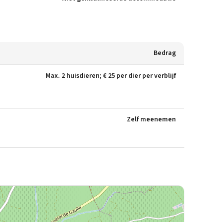
Bedrag
Max. 2 huisdieren; € 25 per dier per verblijf
Zelf meenemen