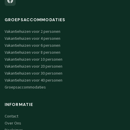
GROEPSACCOMMODATIES
Vakantiehuizen voor 2 personen
Vakantiehuizen voor 4 personen
Vakantiehuizen voor 6 personen
Vakantiehuizen voor 8 personen
Vakantiehuizen voor 10 personen
Vakantiehuizen voor 20 personen
Vakantiehuizen voor 30 personen
Vakantiehuizen voor 40 personen
Groepsaccommodaties
INFORMATIE
Contact
Over Ons