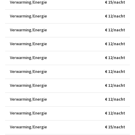
Verwarming/Energie
€ 15/nacht
Verwarming/Energie
€ 12/nacht
Verwarming/Energie
€ 12/nacht
Verwarming/Energie
€ 12/nacht
Verwarming/Energie
€ 12/nacht
Verwarming/Energie
€ 12/nacht
Verwarming/Energie
€ 12/nacht
Verwarming/Energie
€ 12/nacht
Verwarming/Energie
€ 12/nacht
Verwarming/Energie
€ 15/nacht