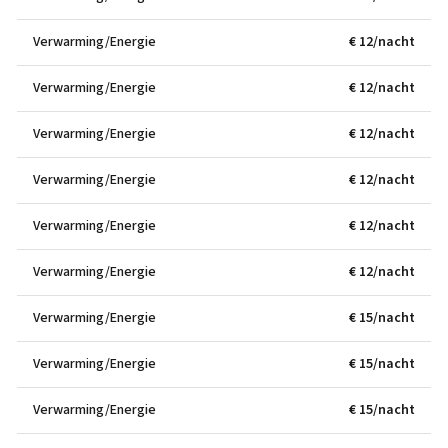
Verwarming/Energie
€ 12/nacht
Verwarming/Energie
€ 12/nacht
Verwarming/Energie
€ 12/nacht
Verwarming/Energie
€ 12/nacht
Verwarming/Energie
€ 12/nacht
Verwarming/Energie
€ 12/nacht
Verwarming/Energie
€ 15/nacht
Verwarming/Energie
€ 15/nacht
Verwarming/Energie
€ 15/nacht