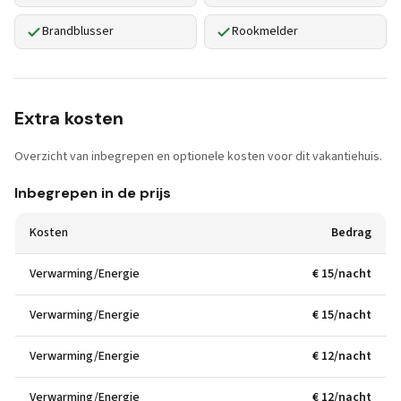
Brandblusser
Rookmelder
Extra kosten
Overzicht van inbegrepen en optionele kosten voor dit vakantiehuis.
Inbegrepen in de prijs
Kosten
Bedrag
Verwarming/Energie
€ 15/nacht
Verwarming/Energie
€ 15/nacht
Verwarming/Energie
€ 12/nacht
Verwarming/Energie
€ 12/nacht