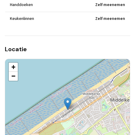
Handdoeken
Zelf meenemen
Keukenlinnen
Zelf meenemen
Locatie
+
−