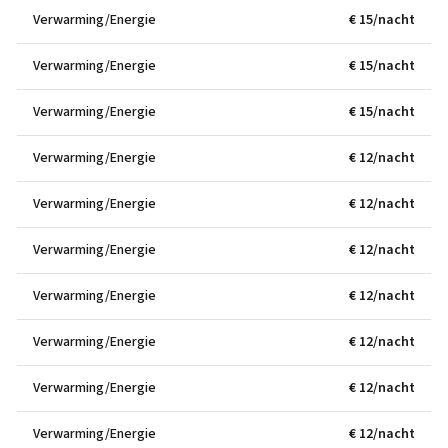
Verwarming/Energie
€ 15/nacht
Verwarming/Energie
€ 15/nacht
Verwarming/Energie
€ 15/nacht
Verwarming/Energie
€ 12/nacht
Verwarming/Energie
€ 12/nacht
Verwarming/Energie
€ 12/nacht
Verwarming/Energie
€ 12/nacht
Verwarming/Energie
€ 12/nacht
Verwarming/Energie
€ 12/nacht
Verwarming/Energie
€ 12/nacht