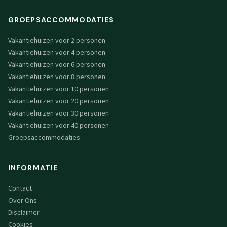
GROEPSACCOMMODATIES
Vakantiehuizen voor 2 personen
Vakantiehuizen voor 4 personen
Vakantiehuizen voor 6 personen
Vakantiehuizen voor 8 personen
Vakantiehuizen voor 10 personen
Vakantiehuizen voor 20 personen
Vakantiehuizen voor 30 personen
Vakantiehuizen voor 40 personen
Groepsaccommodaties
INFORMATIE
Contact
Over Ons
Disclaimer
Cookies