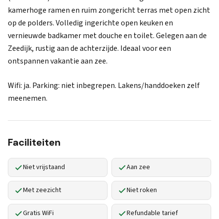
kamerhoge ramen en ruim zongericht terras met open zicht
op de polders. Volledig ingerichte open keuken en
vernieuwde badkamer met douche en toilet. Gelegen aan de
Zeedijk, rustig aan de achterzijde. Ideaal voor een
ontspannen vakantie aan zee.
Wifi: ja. Parking: niet inbegrepen. Lakens/handdoeken zelf
meenemen.
Faciliteiten
Niet vrijstaand
Aan zee
Met zeezicht
Niet roken
Gratis WiFi
Refundable tarief