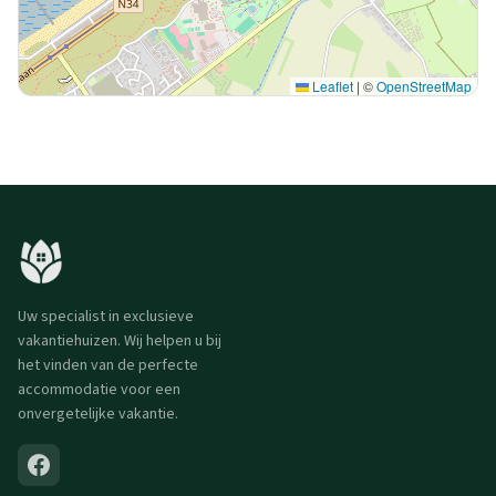
Leaflet
|
©
OpenStreetMap
Uw specialist in exclusieve
vakantiehuizen. Wij helpen u bij
het vinden van de perfecte
accommodatie voor een
onvergetelijke vakantie.