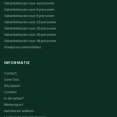
Vakantiehuizen voor 4 personen
Vakantiehuizen voor 6 personen
Vakantiehuizen voor 8 personen
Vakantiehuizen voor 10 personen
Vakantiehuizen voor 20 personen
Vakantiehuizen voor 30 personen
Vakantiehuizen voor 40 personen
Groepsaccommodaties
INFORMATIE
Contact
Over Ons
Disclaimer
Cookies
In de natuur?
Wintersport
Huisdieren welkom