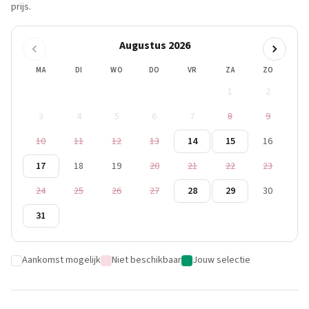
prijs.
Augustus 2026
MA
DI
WO
DO
VR
ZA
ZO
1
2
3
4
5
6
7
8
9
10
11
12
13
14
15
16
17
18
19
20
21
22
23
24
25
26
27
28
29
30
31
Aankomst mogelijk
Niet beschikbaar
Jouw selectie