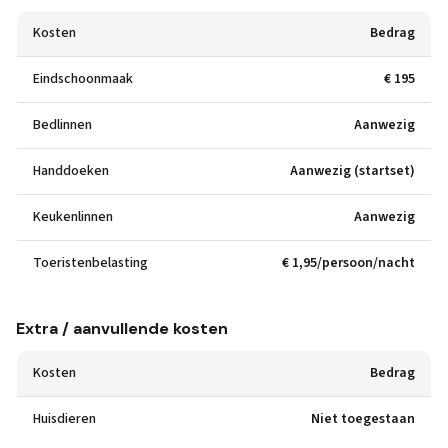
Kosten
Bedrag
Eindschoonmaak
€ 195
Bedlinnen
Aanwezig
Handdoeken
Aanwezig (startset)
Keukenlinnen
Aanwezig
Toeristenbelasting
€ 1,95/persoon/nacht
Extra / aanvullende kosten
Kosten
Bedrag
Huisdieren
Niet toegestaan