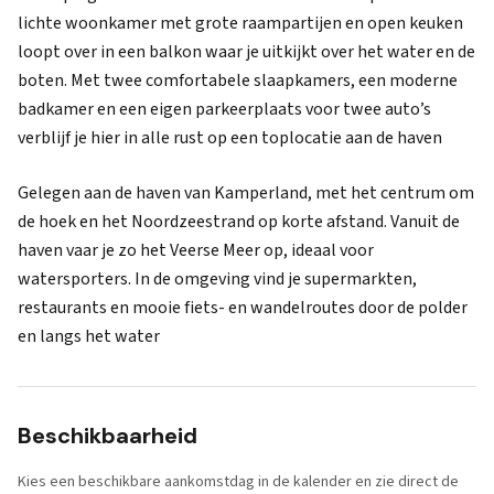
lichte woonkamer met grote raampartijen en open keuken
loopt over in een balkon waar je uitkijkt over het water en de
boten. Met twee comfortabele slaapkamers, een moderne
badkamer en een eigen parkeerplaats voor twee auto’s
verblijf je hier in alle rust op een toplocatie aan de haven
Gelegen aan de haven van Kamperland, met het centrum om
de hoek en het Noordzeestrand op korte afstand. Vanuit de
haven vaar je zo het Veerse Meer op, ideaal voor
watersporters. In de omgeving vind je supermarkten,
restaurants en mooie fiets- en wandelroutes door de polder
en langs het water
Beschikbaarheid
Kies een beschikbare aankomstdag in de kalender en zie direct de