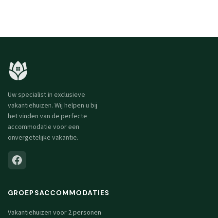
Uw specialist in exclusieve
vakantiehuizen. Wij helpen u bij
het vinden van de perfecte
accommodatie voor een
onvergetelijke vakantie.
GROEPSACCOMMODATIES
Vakantiehuizen voor 2 personen