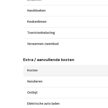
Handdoeken
Keukenlinnen
Toeristenbelasting
Verwarmen zwembad
Extra / aanvullende kosten
Kosten
Huisdieren
Ontbijt
Elektrische auto laden