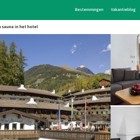
Bestemmingen
Vakantieblog
sauna in het hotel