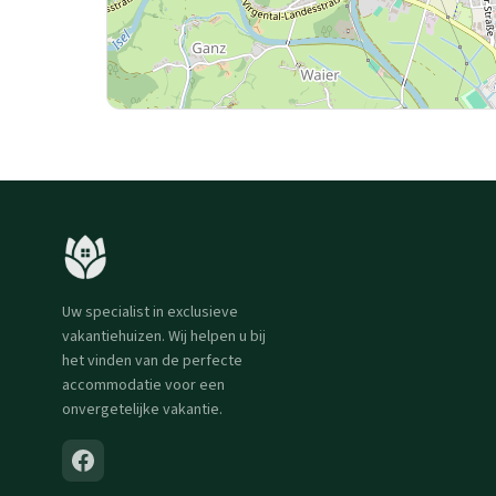
Uw specialist in exclusieve
vakantiehuizen. Wij helpen u bij
het vinden van de perfecte
accommodatie voor een
onvergetelijke vakantie.