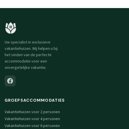
Uw specialist in exclusieve
vakantiehuizen. Wij helpen u bij
het vinden van de perfecte
accommodatie voor een
onvergetelijke vakantie.
GROEPSACCOMMODATIES
Vakantiehuizen voor 2 personen
Vakantiehuizen voor 4 personen
Vakantiehuizen voor 6 personen