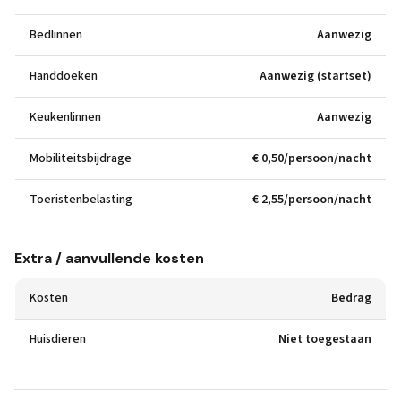
Bedlinnen
Aanwezig
Handdoeken
Aanwezig (startset)
Keukenlinnen
Aanwezig
Mobiliteitsbijdrage
€ 0,50/persoon/nacht
Toeristenbelasting
€ 2,55/persoon/nacht
Extra / aanvullende kosten
Kosten
Bedrag
Huisdieren
Niet toegestaan