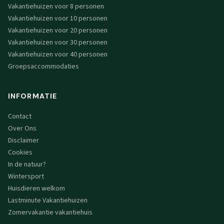
Vakantiehuizen voor 8 personen
Vakantiehuizen voor 10 personen
Vakantiehuizen voor 20 personen
Vakantiehuizen voor 30 personen
Vakantiehuizen voor 40 personen
Groepsaccommodaties
INFORMATIE
Contact
Over Ons
Disclaimer
Cookies
In de natuur?
Wintersport
Huisdieren welkom
Lastminute Vakantiehuizen
Zomervakantie vakantiehuis