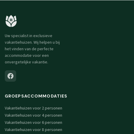
Uw specialist in exclusieve
vakantiehuizen. Wij helpen u bij
het vinden van de perfecte
accommodatie voor een
onvergetelijke vakantie.
GROEPSACCOMMODATIES
Vakantiehuizen voor 2 personen
Vakantiehuizen voor 4 personen
Vakantiehuizen voor 6 personen
Vakantiehuizen voor 8 personen