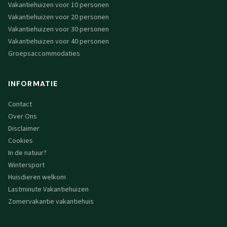
Vakantiehuizen voor 10 personen
Vakantiehuizen voor 20 personen
Vakantiehuizen voor 30 personen
Vakantiehuizen voor 40 personen
Groepsaccommodaties
INFORMATIE
Contact
Over Ons
Disclaimer
Cookies
In de natuur?
Wintersport
Huisdieren welkom
Lastminute Vakantiehuizen
Zomervakantie vakantiehuis