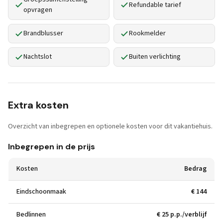
Refundable tarief
opvragen
Brandblusser
Rookmelder
Nachtslot
Buiten verlichting
Extra kosten
Overzicht van inbegrepen en optionele kosten voor dit vakantiehuis.
Inbegrepen in de prijs
Kosten
Bedrag
Eindschoonmaak
€ 144
Bedlinnen
€ 25 p.p./verblijf