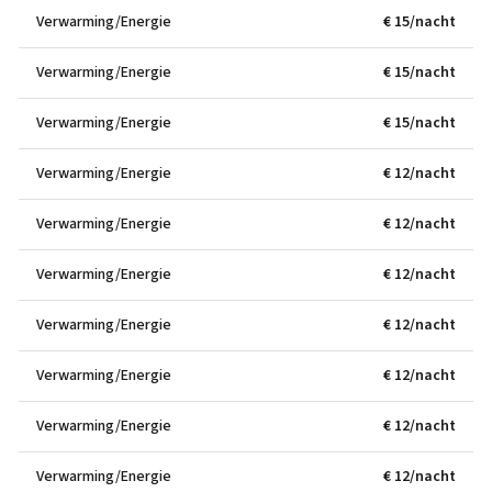
Verwarming/Energie
€ 15/nacht
Verwarming/Energie
€ 15/nacht
Verwarming/Energie
€ 15/nacht
Verwarming/Energie
€ 12/nacht
Verwarming/Energie
€ 12/nacht
Verwarming/Energie
€ 12/nacht
Verwarming/Energie
€ 12/nacht
Verwarming/Energie
€ 12/nacht
Verwarming/Energie
€ 12/nacht
Verwarming/Energie
€ 12/nacht