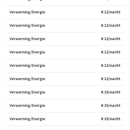
Verwarming/Energie
€ 12/nacht
Verwarming/Energie
€ 12/nacht
Verwarming/Energie
€ 12/nacht
Verwarming/Energie
€ 12/nacht
Verwarming/Energie
€ 12/nacht
Verwarming/Energie
€ 12/nacht
Verwarming/Energie
€ 15/nacht
Verwarming/Energie
€ 15/nacht
Verwarming/Energie
€ 15/nacht