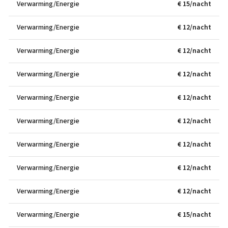
Verwarming/Energie
€ 15/nacht
Verwarming/Energie
€ 12/nacht
Verwarming/Energie
€ 12/nacht
Verwarming/Energie
€ 12/nacht
Verwarming/Energie
€ 12/nacht
Verwarming/Energie
€ 12/nacht
Verwarming/Energie
€ 12/nacht
Verwarming/Energie
€ 12/nacht
Verwarming/Energie
€ 12/nacht
Verwarming/Energie
€ 15/nacht