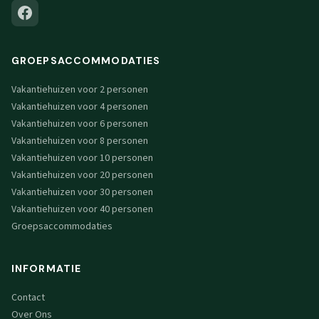
GROEPSACCOMMODATIES
Vakantiehuizen voor 2 personen
Vakantiehuizen voor 4 personen
Vakantiehuizen voor 6 personen
Vakantiehuizen voor 8 personen
Vakantiehuizen voor 10 personen
Vakantiehuizen voor 20 personen
Vakantiehuizen voor 30 personen
Vakantiehuizen voor 40 personen
Groepsaccommodaties
INFORMATIE
Contact
Over Ons