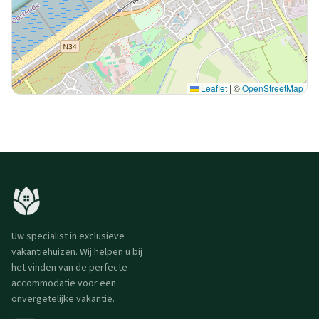
Leaflet
|
©
OpenStreetMap
Uw specialist in exclusieve
vakantiehuizen. Wij helpen u bij
het vinden van de perfecte
accommodatie voor een
onvergetelijke vakantie.