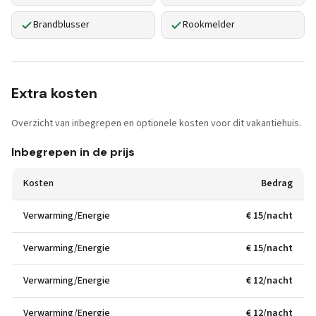
Brandblusser
Rookmelder
Extra kosten
Overzicht van inbegrepen en optionele kosten voor dit vakantiehuis.
Inbegrepen in de prijs
Kosten
Bedrag
Verwarming/Energie
€ 15/nacht
Verwarming/Energie
€ 15/nacht
Verwarming/Energie
€ 12/nacht
Verwarming/Energie
€ 12/nacht