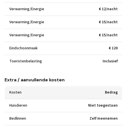
Verwarming/Energie
€ 12/nacht
Verwarming/Energie
€ 15/nacht
Verwarming/Energie
€ 15/nacht
Eindschoonmaak
€ 120
Toeristenbelasting
Inclusief
Extra / aanvullende kosten
Kosten
Bedrag
Huisdieren
Niet toegestaan
Bedlinnen
Zelf meenemen