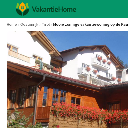
Home
Oostenrijk
Tirol
Mooie zonnige vakantiewoning op de Ka