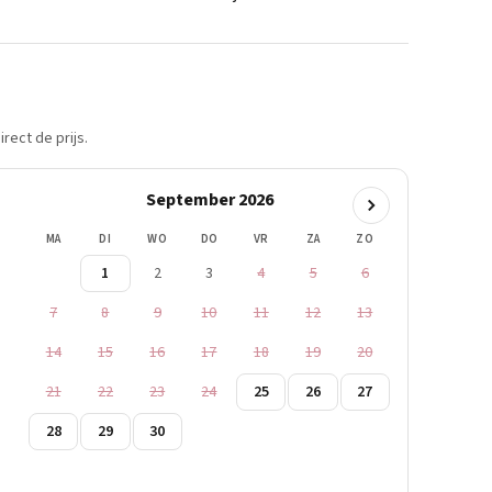
rect de prijs.
September 2026
MA
DI
WO
DO
VR
ZA
ZO
1
2
3
4
5
6
7
8
9
10
11
12
13
14
15
16
17
18
19
20
21
22
23
24
25
26
27
28
29
30