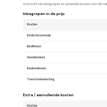
Overzicht van inbegrepen en optionele kosten voor dit vak
Inbegrepen in de prijs
Kosten
Eindschoonmaak
Bedlinnen
Handdoeken
Keukenlinnen
Toeristenbelasting
Extra / aanvullende kosten
Kosten