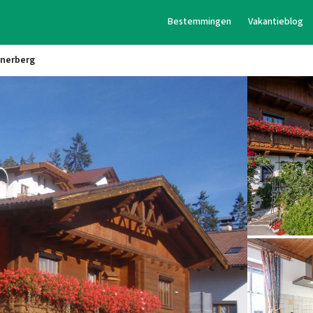
Bestemmingen
Vakantieblog
unerberg