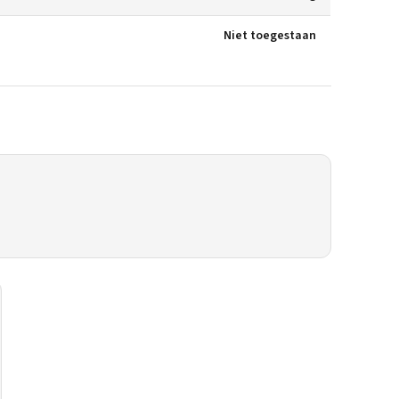
Niet toegestaan