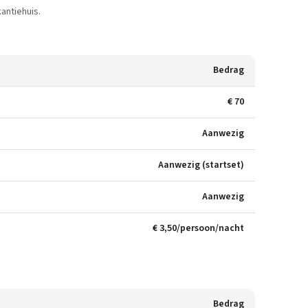
antiehuis.
Bedrag
€ 70
Aanwezig
Aanwezig (startset)
Aanwezig
€ 3,50/persoon/nacht
Bedrag