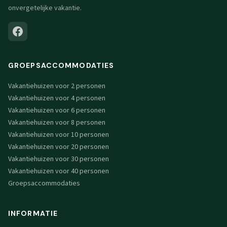
onvergetelijke vakantie.
GROEPSACCOMMODATIES
Vakantiehuizen voor 2 personen
Vakantiehuizen voor 4 personen
Vakantiehuizen voor 6 personen
Vakantiehuizen voor 8 personen
Vakantiehuizen voor 10 personen
Vakantiehuizen voor 20 personen
Vakantiehuizen voor 30 personen
Vakantiehuizen voor 40 personen
Groepsaccommodaties
INFORMATIE