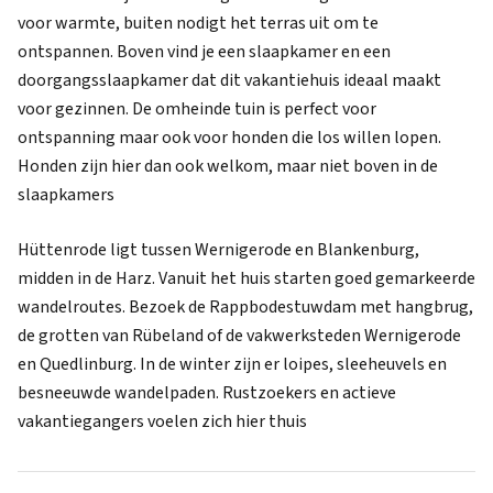
voor warmte, buiten nodigt het terras uit om te
ontspannen. Boven vind je een slaapkamer en een
doorgangsslaapkamer dat dit vakantiehuis ideaal maakt
voor gezinnen. De omheinde tuin is perfect voor
ontspanning maar ook voor honden die los willen lopen.
Honden zijn hier dan ook welkom, maar niet boven in de
slaapkamers
Hüttenrode ligt tussen Wernigerode en Blankenburg,
midden in de Harz. Vanuit het huis starten goed gemarkeerde
wandelroutes. Bezoek de Rappbodestuwdam met hangbrug,
de grotten van Rübeland of de vakwerksteden Wernigerode
en Quedlinburg. In de winter zijn er loipes, sleeheuvels en
besneeuwde wandelpaden. Rustzoekers en actieve
vakantiegangers voelen zich hier thuis