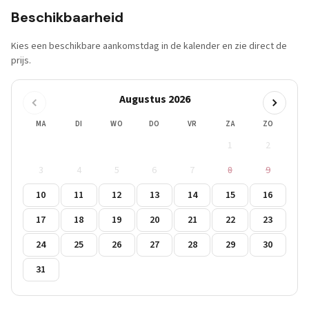
Beschikbaarheid
Kies een beschikbare aankomstdag in de kalender en zie direct de
prijs.
Augustus 2026
MA
DI
WO
DO
VR
ZA
ZO
1
2
3
4
5
6
7
8
9
10
11
12
13
14
15
16
17
18
19
20
21
22
23
24
25
26
27
28
29
30
31