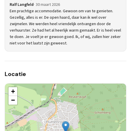
Ralf Langfeld
30 maart 2026
Een prachtige accommodatie. Gewoon om van te genieten.
Gezellig, alles is er. De open haard, daar kan ik wel over
zwijmelen. We werden heel vriendelijk ontvangen door de
verhuurster. Ze had het al heerlijk warm gemaakt. Er is heel veel
te doen. Je voelt je er gewoon goed. Ik, of wij, zullen hier zeker
niet voor het laatst zijn geweest.
Locatie
+
−