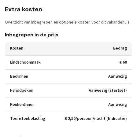
Extra kosten
Overzicht van inbegrepen en optionele kosten voor dit vakantiehuis.
Inbegrepen in de prijs
Kosten
Bedrag
Eindschoonmaak
€ 60
Bedlinnen
Aanwezig
Handdoeken
Aanwezig (startset)
Keukenlinnen
Aanwezig
Toeristenbelasting
€ 2,50/persoon/nacht (Indicatie)