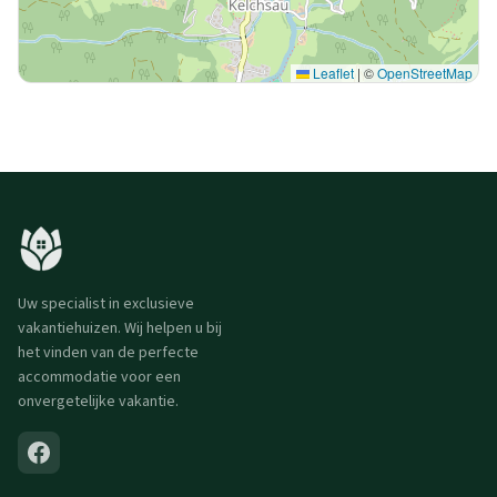
Leaflet
|
©
OpenStreetMap
Uw specialist in exclusieve
vakantiehuizen. Wij helpen u bij
het vinden van de perfecte
accommodatie voor een
onvergetelijke vakantie.