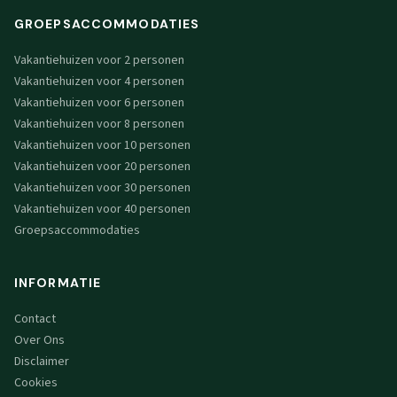
GROEPSACCOMMODATIES
Vakantiehuizen voor 2 personen
Vakantiehuizen voor 4 personen
Vakantiehuizen voor 6 personen
Vakantiehuizen voor 8 personen
Vakantiehuizen voor 10 personen
Vakantiehuizen voor 20 personen
Vakantiehuizen voor 30 personen
Vakantiehuizen voor 40 personen
Groepsaccommodaties
INFORMATIE
Contact
Over Ons
Disclaimer
Cookies