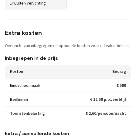
Buiten verlichting
Extra kosten
Overzicht van inbegrepen en optionele kosten voor dit vakantiehuis.
Inbegrepen in de prijs
Kosten
Bedrag
Eindschoonmaak
€ 500
Bedlinnen
€ 12,50 p.p./verblijf
Toeristenbelasting
€ 2,60/persoon/nacht
Extra / aanvullende kosten