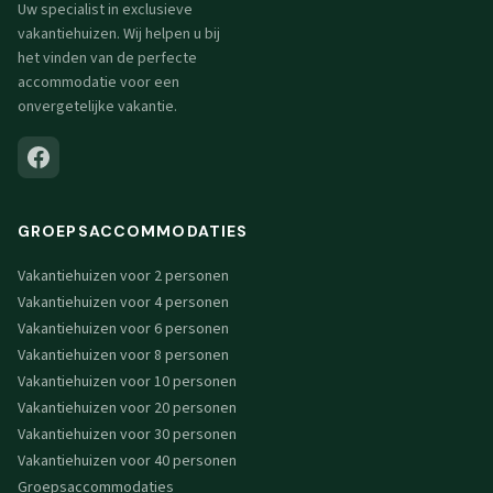
Uw specialist in exclusieve
vakantiehuizen. Wij helpen u bij
het vinden van de perfecte
accommodatie voor een
onvergetelijke vakantie.
GROEPSACCOMMODATIES
Vakantiehuizen voor 2 personen
Vakantiehuizen voor 4 personen
Vakantiehuizen voor 6 personen
Vakantiehuizen voor 8 personen
Vakantiehuizen voor 10 personen
Vakantiehuizen voor 20 personen
Vakantiehuizen voor 30 personen
Vakantiehuizen voor 40 personen
Groepsaccommodaties