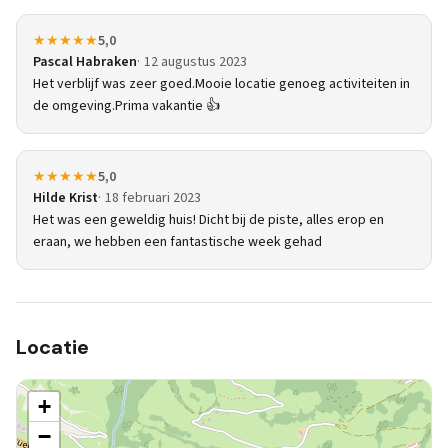
★★★★★
5,0
Pascal Habraken
12 augustus 2023
Het verblijf was zeer goed.Mooie locatie genoeg activiteiten in
de omgeving.Prima vakantie 👍
★★★★★
5,0
Hilde Krist
18 februari 2023
Het was een geweldig huis! Dicht bij de piste, alles erop en
eraan, we hebben een fantastische week gehad
Locatie
+
−