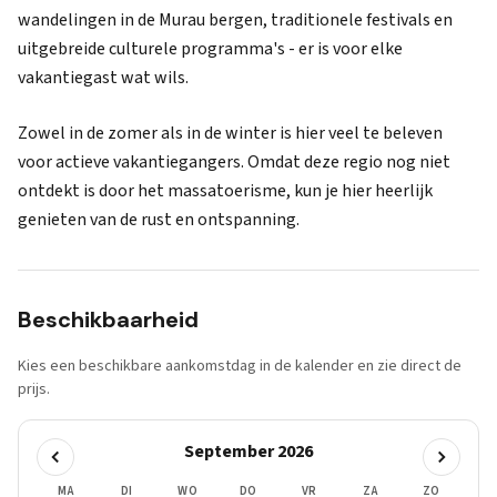
wandelingen in de Murau bergen, traditionele festivals en
uitgebreide culturele programma's - er is voor elke
vakantiegast wat wils.
Zowel in de zomer als in de winter is hier veel te beleven
voor actieve vakantiegangers. Omdat deze regio nog niet
ontdekt is door het massatoerisme, kun je hier heerlijk
genieten van de rust en ontspanning.
Beschikbaarheid
Kies een beschikbare aankomstdag in de kalender en zie direct de
prijs.
September 2026
MA
DI
WO
DO
VR
ZA
ZO