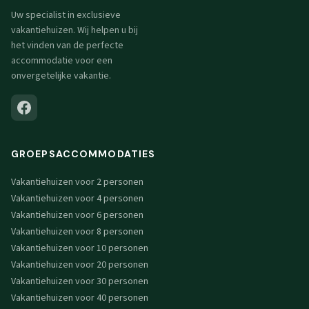
Uw specialist in exclusieve
vakantiehuizen. Wij helpen u bij
het vinden van de perfecte
accommodatie voor een
onvergetelijke vakantie.
GROEPSACCOMMODATIES
Vakantiehuizen voor 2 personen
Vakantiehuizen voor 4 personen
Vakantiehuizen voor 6 personen
Vakantiehuizen voor 8 personen
Vakantiehuizen voor 10 personen
Vakantiehuizen voor 20 personen
Vakantiehuizen voor 30 personen
Vakantiehuizen voor 40 personen