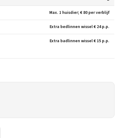
Max. 1 huisdier; € 80 per verblijf
Extra bedlinnen wissel € 24 p.p.
Extra badlinnen wissel € 15 p.p.