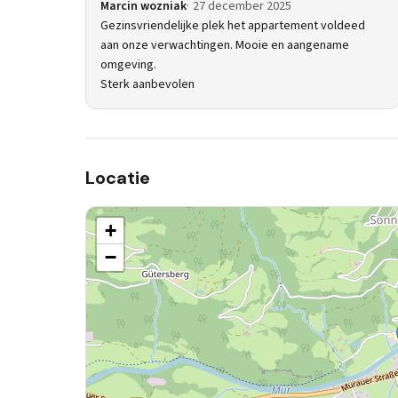
Marcin wozniak
27 december 2025
Gezinsvriendelijke plek het appartement voldeed
aan onze verwachtingen. Mooie en aangename
omgeving.
Sterk aanbevolen
Locatie
+
−