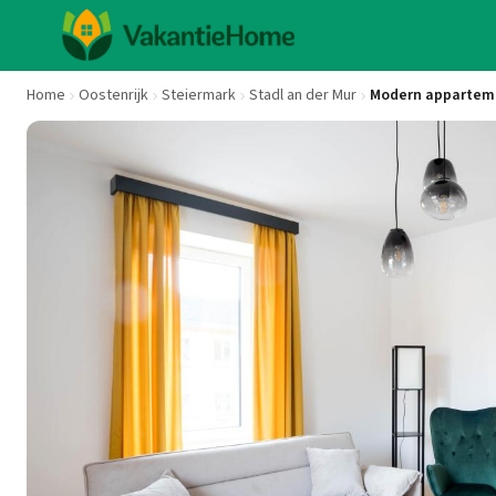
Home
Oostenrijk
Steiermark
Stadl an der Mur
Modern apparteme