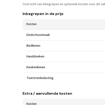
Overzicht van inbegrepen en optionele kosten voor dit vak
Inbegrepen in de prijs
Kosten
Eindschoonmaak
Bedlinnen
Handdoeken
Keukenlinnen
Toeristenbelasting
Extra / aanvullende kosten
Kosten