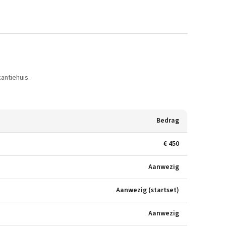
antiehuis.
Bedrag
€ 450
Aanwezig
Aanwezig (startset)
Aanwezig