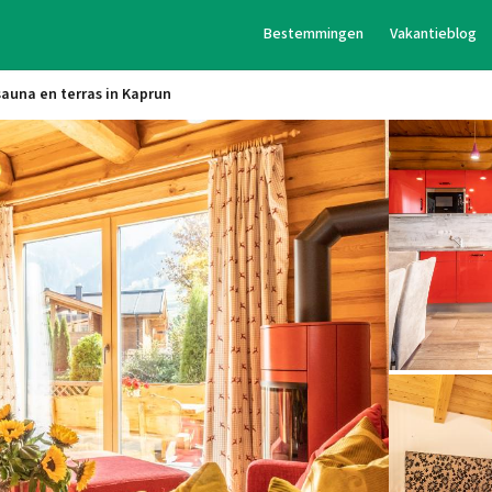
Bestemmingen
Vakantieblog
sauna en terras in Kaprun