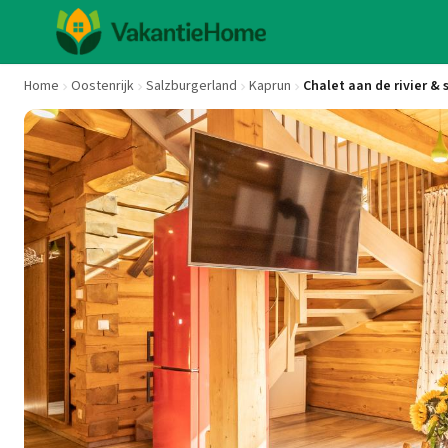
Home
Oostenrijk
Salzburgerland
Kaprun
Chalet aan de rivier & 