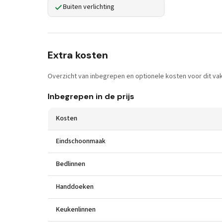
Buiten verlichting
Extra kosten
Overzicht van inbegrepen en optionele kosten voor dit vak
Inbegrepen in de prijs
Kosten
Eindschoonmaak
Bedlinnen
Handdoeken
Keukenlinnen