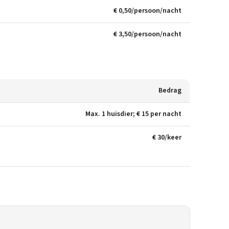
€ 0,50/persoon/nacht
€ 3,50/persoon/nacht
Bedrag
Max. 1 huisdier; € 15 per nacht
€ 30/keer