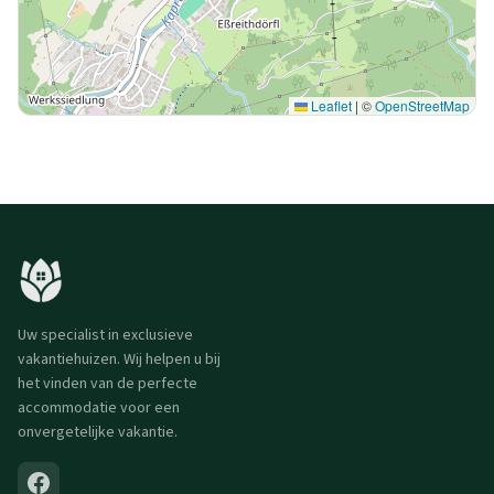
Leaflet
|
©
OpenStreetMap
Uw specialist in exclusieve
vakantiehuizen. Wij helpen u bij
het vinden van de perfecte
accommodatie voor een
onvergetelijke vakantie.