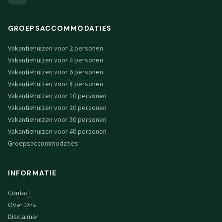
GROEPSACCOMMODATIES
Vakantiehuizen voor 2 personen
Vakantiehuizen voor 4 personen
Vakantiehuizen voor 6 personen
Vakantiehuizen voor 8 personen
Vakantiehuizen voor 10 personen
Vakantiehuizen voor 20 personen
Vakantiehuizen voor 30 personen
Vakantiehuizen voor 40 personen
Groepsaccommodaties
INFORMATIE
Contact
Over Ons
Disclaimer