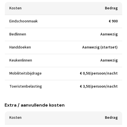
Kosten
Bedrag
Eindschoonmaak
€ 900
Bedlinnen
Aanwezig
Handdoeken
Aanwezig (startset)
Keukenlinnen
Aanwezig
Mobiliteitsbijdrage
€ 0,50/persoon/nacht
Toeristenbelasting
€ 3,50/persoon/nacht
Extra / aanvullende kosten
Kosten
Bedrag