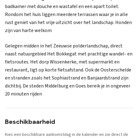
badkamer met douche en wastafel en een apart toilet.
Rondom het huis liggen meerdere terrassen waar je in alle
rust geniet van het vrije uitzicht over het landschap. Honden
zijn van harte welkom
Gelegen midden in het Zeeuwse polderlandschap, direct
naast natuurgebied Het Bokkegat met prachtige wandel- en
fietsroutes. Het dorp Wissenkerke, met supermarkt en
restaurant, ligt op korte fietsafstand. Ook de Oosterschelde
en stranden zoals het Sophiastrand en Banjaardstrand zijn
dichtbij. De steden Middelburg en Goes bereik je in ongeveer
20 minuten rijden
Beschikbaarheid
Kies een beschikbare aankomstdag in de kalender en zie direct de