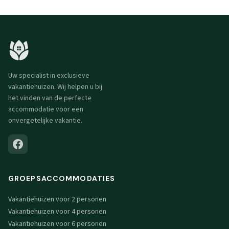
Uw specialist in exclusieve
vakantiehuizen. Wij helpen u bij
het vinden van de perfecte
accommodatie voor een
onvergetelijke vakantie.
GROEPSACCOMMODATIES
Vakantiehuizen voor 2 personen
Vakantiehuizen voor 4 personen
Vakantiehuizen voor 6 personen