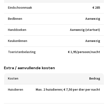
Eindschoonmaak
€ 285
Bedlinnen
Aanwezig
Handdoeken
Aanwezig (startset)
Keukenlinnen
Aanwezig
Toeristenbelasting
€ 1,95/persoon/nacht
Extra / aanvullende kosten
Kosten
Bedrag
Huisdieren
Max. 2 huisdieren; € 7,50 per dier per nacht