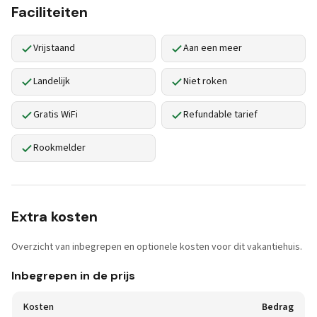
Faciliteiten
Vrijstaand
Aan een meer
Landelijk
Niet roken
Gratis WiFi
Refundable tarief
Rookmelder
Extra kosten
Overzicht van inbegrepen en optionele kosten voor dit vakantiehuis.
Inbegrepen in de prijs
Kosten
Bedrag