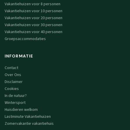
Vakantiehuizen voor 8 personen
Vakantiehuizen voor 10 personen
Vakantiehuizen voor 20 personen
Vakantiehuizen voor 30 personen
Vakantiehuizen voor 40 personen
Groepsaccommodaties
INFORMATIE
Contact
Over Ons
Disclaimer
Cookies
In de natuur?
Wintersport
Huisdieren welkom
Lastminute Vakantiehuizen
Zomervakantie vakantiehuis