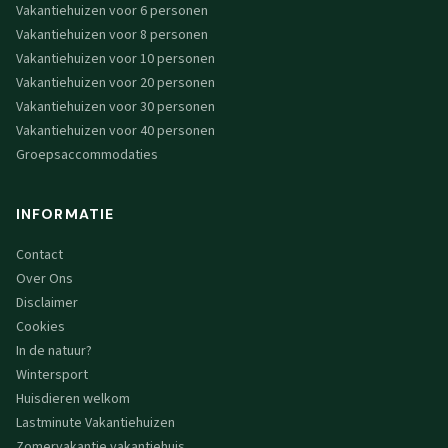
Vakantiehuizen voor 6 personen
Vakantiehuizen voor 8 personen
Vakantiehuizen voor 10 personen
Vakantiehuizen voor 20 personen
Vakantiehuizen voor 30 personen
Vakantiehuizen voor 40 personen
Groepsaccommodaties
INFORMATIE
Contact
Over Ons
Disclaimer
Cookies
In de natuur?
Wintersport
Huisdieren welkom
Lastminute Vakantiehuizen
Zomervakantie vakantiehuis