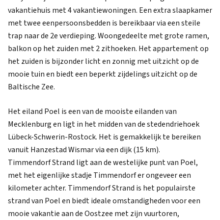
vakantiehuis met 4 vakantiewoningen. Een extra slaapkamer
met twee eenpersoonsbedden is bereikbaar via een steile
trap naar de 2e verdieping. Woongedeelte met grote ramen,
balkon op het zuiden met 2 zithoeken. Het appartement op
het zuiden is bijzonder licht en zonnig met uitzicht op de
mooie tuin en biedt een beperkt zijdelings uitzicht op de
Baltische Zee.
Het eiland Poel is een van de mooiste eilanden van
Mecklenburg en ligt in het midden van de stedendriehoek
Lübeck-Schwerin-Rostock. Het is gemakkelijk te bereiken
vanuit Hanzestad Wismar via een dijk (15 km).
Timmendorf Strand ligt aan de westelijke punt van Poel,
met het eigenlijke stadje Timmendorf er ongeveer een
kilometer achter. Timmendorf Strand is het populairste
strand van Poel en biedt ideale omstandigheden voor een
mooie vakantie aan de Oostzee met zijn vuurtoren,