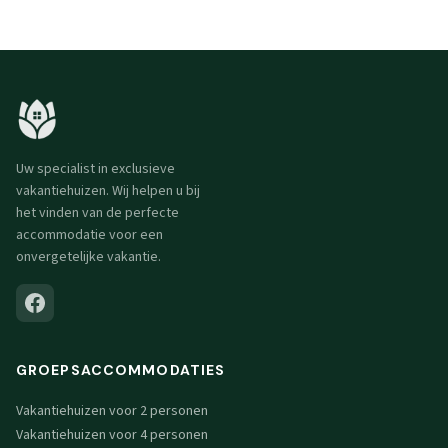
Uw specialist in exclusieve
vakantiehuizen. Wij helpen u bij
het vinden van de perfecte
accommodatie voor een
onvergetelijke vakantie.
GROEPSACCOMMODATIES
Vakantiehuizen voor 2 personen
Vakantiehuizen voor 4 personen