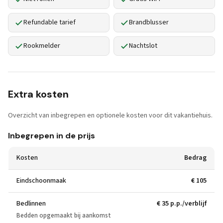
Refundable tarief
Brandblusser
Rookmelder
Nachtslot
Extra kosten
Overzicht van inbegrepen en optionele kosten voor dit vakantiehuis.
Inbegrepen in de prijs
Kosten
Bedrag
Eindschoonmaak
€ 105
Bedlinnen
€ 35 p.p./verblijf
Bedden opgemaakt bij aankomst