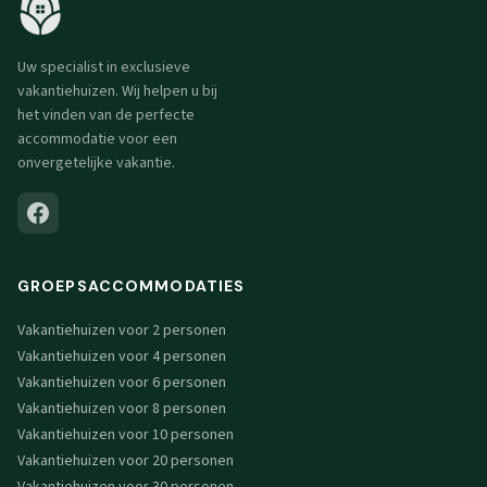
Uw specialist in exclusieve
vakantiehuizen. Wij helpen u bij
het vinden van de perfecte
accommodatie voor een
onvergetelijke vakantie.
GROEPSACCOMMODATIES
Vakantiehuizen voor 2 personen
Vakantiehuizen voor 4 personen
Vakantiehuizen voor 6 personen
Vakantiehuizen voor 8 personen
Vakantiehuizen voor 10 personen
Vakantiehuizen voor 20 personen