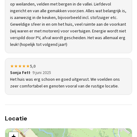
op weilanden, velden met bergen in de vallei. Liefdevol
ingericht en van alle gemakken voorzien. Alles wat belangrijk is,
is aanwezig in de keuken, bijvoorbeeld incl. stofzuiger etc.
Geweldige sfeer in en om het huis, veel ruimte aan de voorkant
(wij waren er met motoren) voor voertuigen. Energie wordt niet
verspild door PV, afval wordt gescheiden. Het was allemaal erg
leuk! (hopelijk tot volgend jaar!)
★★★★★
5,0
Sonja Fett
9 juni 2025
Het huis was erg schoon en goed uitgerust. We voelden ons
zeer comfortabel en genoten vooral van de rustige locatie.
Locatie
+