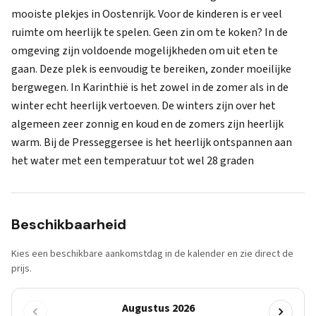
mooiste plekjes in Oostenrijk. Voor de kinderen is er veel
ruimte om heerlijk te spelen. Geen zin om te koken? In de
omgeving zijn voldoende mogelijkheden om uit eten te
gaan. Deze plek is eenvoudig te bereiken, zonder moeilijke
bergwegen. In Karinthië is het zowel in de zomer als in de
winter echt heerlijk vertoeven. De winters zijn over het
algemeen zeer zonnig en koud en de zomers zijn heerlijk
warm. Bij de Presseggersee is het heerlijk ontspannen aan
het water met een temperatuur tot wel 28 graden
Beschikbaarheid
Kies een beschikbare aankomstdag in de kalender en zie direct de
prijs.
Augustus 2026