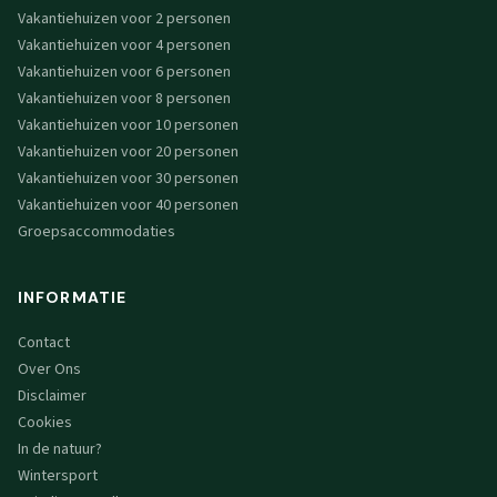
Vakantiehuizen voor 2 personen
Vakantiehuizen voor 4 personen
Vakantiehuizen voor 6 personen
Vakantiehuizen voor 8 personen
Vakantiehuizen voor 10 personen
Vakantiehuizen voor 20 personen
Vakantiehuizen voor 30 personen
Vakantiehuizen voor 40 personen
Groepsaccommodaties
INFORMATIE
Contact
Over Ons
Disclaimer
Cookies
In de natuur?
Wintersport