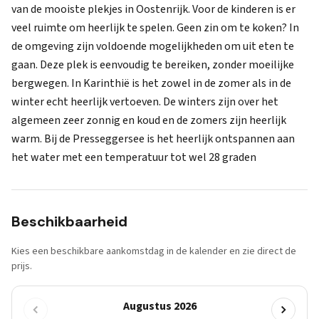
van de mooiste plekjes in Oostenrijk. Voor de kinderen is er
veel ruimte om heerlijk te spelen. Geen zin om te koken? In
de omgeving zijn voldoende mogelijkheden om uit eten te
gaan. Deze plek is eenvoudig te bereiken, zonder moeilijke
bergwegen. In Karinthië is het zowel in de zomer als in de
winter echt heerlijk vertoeven. De winters zijn over het
algemeen zeer zonnig en koud en de zomers zijn heerlijk
warm. Bij de Presseggersee is het heerlijk ontspannen aan
het water met een temperatuur tot wel 28 graden
Beschikbaarheid
Kies een beschikbare aankomstdag in de kalender en zie direct de
prijs.
Augustus 2026