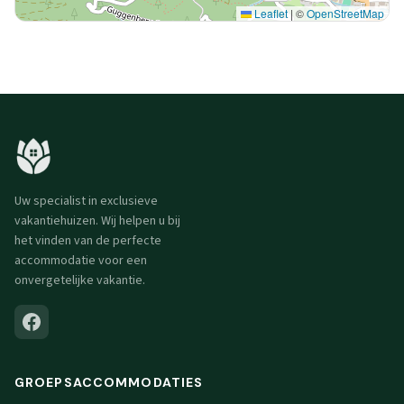
Leaflet
|
©
OpenStreetMap
Uw specialist in exclusieve
vakantiehuizen. Wij helpen u bij
het vinden van de perfecte
accommodatie voor een
onvergetelijke vakantie.
GROEPSACCOMMODATIES