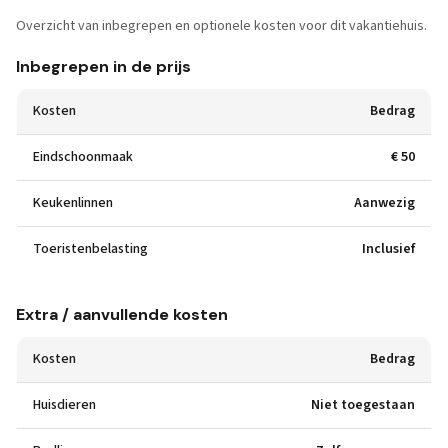
Overzicht van inbegrepen en optionele kosten voor dit vakantiehuis.
Inbegrepen in de prijs
Kosten
Bedrag
Eindschoonmaak
€ 50
Keukenlinnen
Aanwezig
Toeristenbelasting
Inclusief
Extra / aanvullende kosten
Kosten
Bedrag
Huisdieren
Niet toegestaan