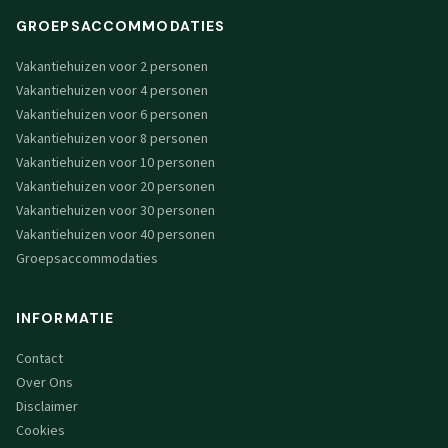
GROEPSACCOMMODATIES
Vakantiehuizen voor 2 personen
Vakantiehuizen voor 4 personen
Vakantiehuizen voor 6 personen
Vakantiehuizen voor 8 personen
Vakantiehuizen voor 10 personen
Vakantiehuizen voor 20 personen
Vakantiehuizen voor 30 personen
Vakantiehuizen voor 40 personen
Groepsaccommodaties
INFORMATIE
Contact
Over Ons
Disclaimer
Cookies