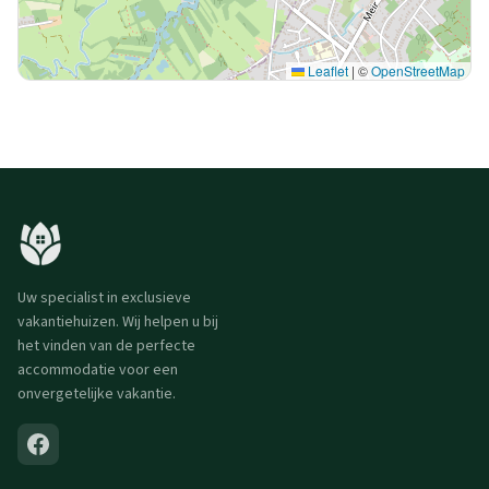
Leaflet
|
©
OpenStreetMap
Uw specialist in exclusieve
vakantiehuizen. Wij helpen u bij
het vinden van de perfecte
accommodatie voor een
onvergetelijke vakantie.