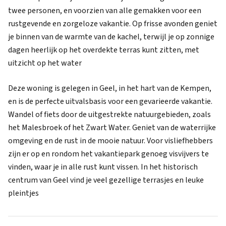
twee personen, en voorzien van alle gemakken voor een
rustgevende en zorgeloze vakantie. Op frisse avonden geniet
je binnen van de warmte van de kachel, terwijl je op zonnige
dagen heerlijk op het overdekte terras kunt zitten, met
uitzicht op het water
Deze woning is gelegen in Geel, in het hart van de Kempen,
en is de perfecte uitvalsbasis voor een gevarieerde vakantie.
Wandel of fiets door de uitgestrekte natuurgebieden, zoals
het Malesbroek of het Zwart Water. Geniet van de waterrijke
omgeving en de rust in de mooie natuur. Voor visliefhebbers
zijn er op en rondom het vakantiepark genoeg visvijvers te
vinden, waar je in alle rust kunt vissen. In het historisch
centrum van Geel vind je veel gezellige terrasjes en leuke
pleintjes