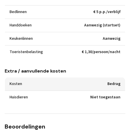
Bedlinnen
€ 5 p.p./verblijf
Handdoeken
Aanwezig (startset)
Keukenlinnen
Aanwezig
Toeristenbelasting
€ 1,30/persoon/nacht
Extra / aanvullende kosten
Kosten
Bedrag
Huisdieren
Niet toegestaan
Beoordelingen