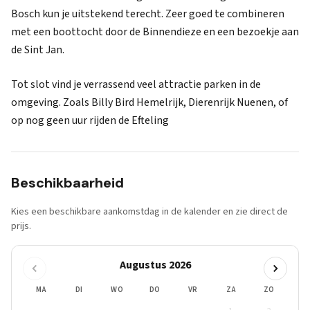
Bosch kun je uitstekend terecht. Zeer goed te combineren
met een boottocht door de Binnendieze en een bezoekje aan
de Sint Jan.
Tot slot vind je verrassend veel attractie parken in de
omgeving. Zoals Billy Bird Hemelrijk, Dierenrijk Nuenen, of
op nog geen uur rijden de Efteling
Beschikbaarheid
Kies een beschikbare aankomstdag in de kalender en zie direct de
prijs.
Augustus 2026
MA
DI
WO
DO
VR
ZA
ZO