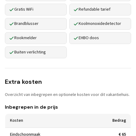
Gratis WiFi
Refundable tarief
Brandblusser
Koolmonoxidedetector
Rookmelder
EHBO doos
Buiten verlichting
Extra kosten
Overzicht van inbegrepen en optionele kosten voor dit vakantiehuis.
Inbegrepen in de prijs
Kosten
Bedrag
Eindschoonmaak
€ 65