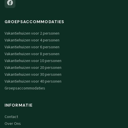
GROEPSACCOMMODATIES
Vakantiehuizen voor 2 personen
Vakantiehuizen voor 4 personen
Vakantiehuizen voor 6 personen
Vakantiehuizen voor 8 personen
Vakantiehuizen voor 10 personen
Vakantiehuizen voor 20 personen
Vakantiehuizen voor 30 personen
Vakantiehuizen voor 40 personen
Groepsaccommodaties
INFORMATIE
Contact
Over Ons